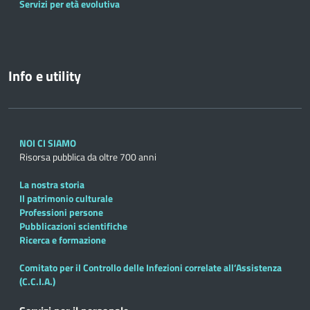
Servizi per età evolutiva
Info e utility
NOI CI SIAMO
Risorsa pubblica da oltre 700 anni
La nostra storia
Il patrimonio culturale
Professioni persone
Pubblicazioni scientifiche
Ricerca e formazione
Comitato per il Controllo delle Infezioni correlate all’Assistenza
(C.C.I.A.)