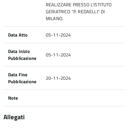
REALIZZARE PRESSO L'ISTITUTO
GERIATRICO "P. REDAELLI" DI
MILANO.
Data Atto
05-11-2024
Data Inizio
05-11-2024
Pubblicazione
Data Fine
20-11-2024
Pubblicazione
Note
Allegati