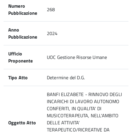
Numero
268
Pubblicazione
Anno
2024
Pubblicazione
Ufficio
UOC Gestione Risorse Umane
Proponente
Tipo Atto
Determine del D.G.
BANFI ELIZABETE - RINNOVO DEGLI
INCARICHI DI LAVORO AUTONOMO
CONFERITI, IN QUALITA' DI
MUSICOTERAPEUTA, NELL'AMBITO
Oggetto Atto
DELLE ATTIVITA'
TERAPEUTICO/RICREATIVE DA