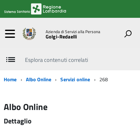
Azienda di Servizi alla Persona
Golgi-Redaelli
Esplora contenuti correlati
Home
Albo Online
Servizi online
268
Albo Online
Dettaglio