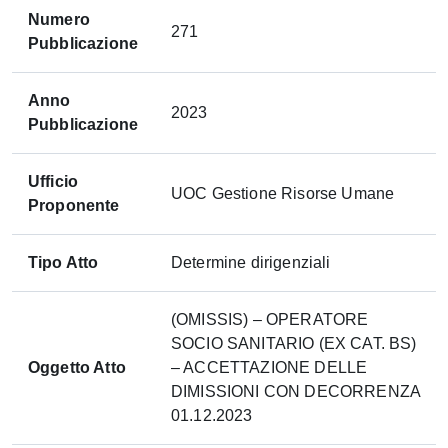
Numero
271
Pubblicazione
Anno
2023
Pubblicazione
Ufficio
UOC Gestione Risorse Umane
Proponente
Tipo Atto
Determine dirigenziali
(OMISSIS) – OPERATORE
SOCIO SANITARIO (EX CAT. BS)
Oggetto Atto
– ACCETTAZIONE DELLE
DIMISSIONI CON DECORRENZA
01.12.2023