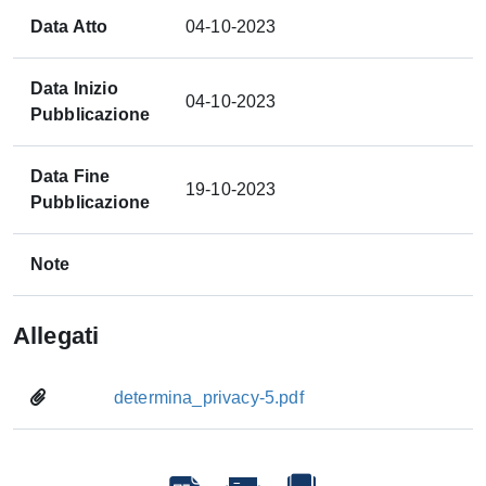
Data Atto
04-10-2023
Data Inizio
04-10-2023
Pubblicazione
Data Fine
19-10-2023
Pubblicazione
Note
Allegati
determina_privacy-5.pdf