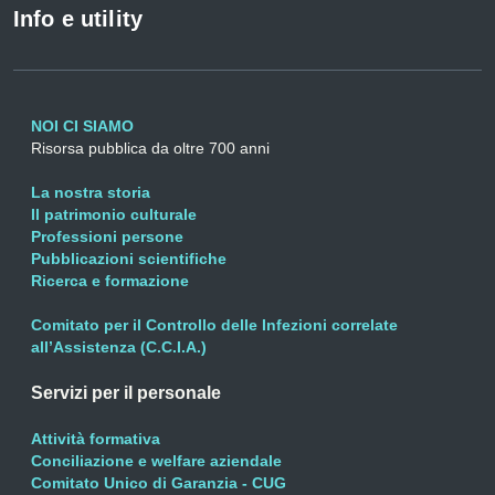
Info e utility
NOI CI SIAMO
Risorsa pubblica da oltre 700 anni
La nostra storia
Il patrimonio culturale
Professioni persone
Pubblicazioni scientifiche
Ricerca e formazione
Comitato per il Controllo delle Infezioni correlate
all’Assistenza (C.C.I.A.)
Servizi per il personale
Attività formativa
Conciliazione e welfare aziendale
Comitato Unico di Garanzia - CUG