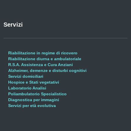
Servizi
Riabilitazione in regime di ricovero
Riabilitazione diurna e ambulatoriale
R.S.A. Assistenza e Cura Anziani
Alzheimer, demenze e disturbi cognitivi
Servizi domiciliari
Hospice e Stati vegetativi
Laboratorio Analisi
Poliambulatorio Specialistico
Diagnostica per immagini
Servizi per età evolutiva