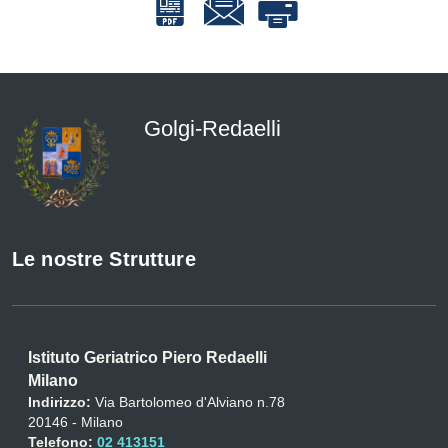
Golgi-Redaelli
Le nostre Strutture
Istituto Geriatrico Piero Redaelli
Milano
Indirizzo:
Via Bartolomeo d'Alviano n.78
20146 - Milano
Telefono:
02 413151