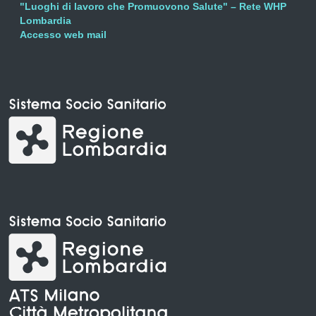
"Luoghi di lavoro che Promuovono Salute" – Rete WHP
Lombardia
Accesso web mail