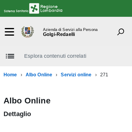
Azienda di Servizi alla Persona
Golgi-Redaelli
Esplora contenuti correlati
Home
Albo Online
Servizi online
271
Albo Online
Dettaglio