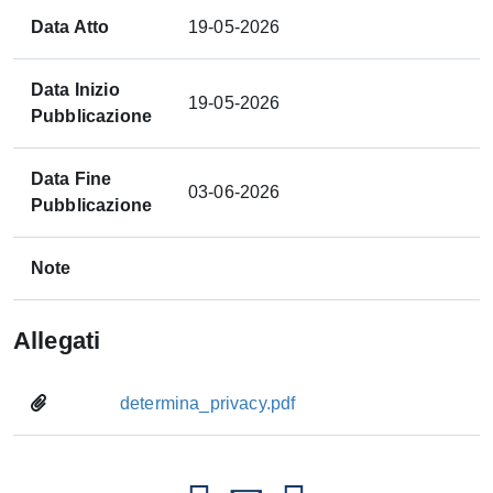
Data Atto
19-05-2026
Data Inizio
19-05-2026
Pubblicazione
Data Fine
03-06-2026
Pubblicazione
Note
Allegati
determina_privacy.pdf