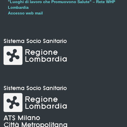
"Luoghi di lavoro che Promuovono Salute" – Rete WHP
Lombardia
Accesso web mail