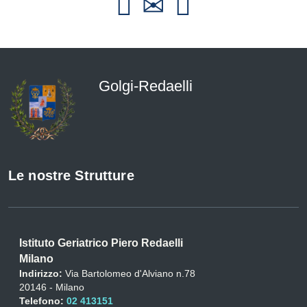
Golgi-Redaelli
Le nostre Strutture
Istituto Geriatrico Piero Redaelli
Milano
Indirizzo:
Via Bartolomeo d'Alviano n.78
20146 - Milano
Telefono:
02 413151