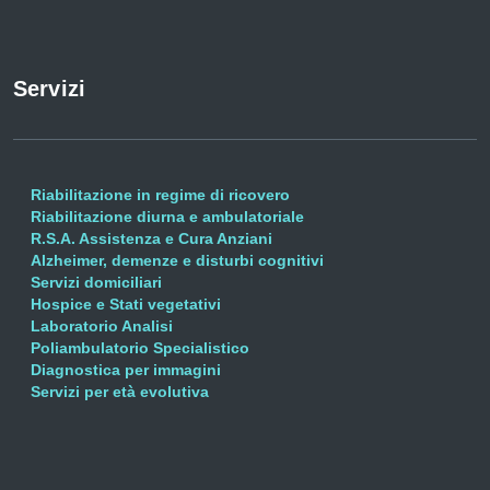
Servizi
Riabilitazione in regime di ricovero
Riabilitazione diurna e ambulatoriale
R.S.A. Assistenza e Cura Anziani
Alzheimer, demenze e disturbi cognitivi
Servizi domiciliari
Hospice e Stati vegetativi
Laboratorio Analisi
Poliambulatorio Specialistico
Diagnostica per immagini
Servizi per età evolutiva