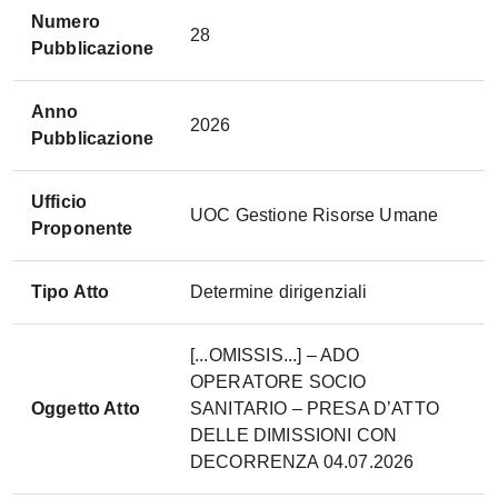
Numero
28
Pubblicazione
Anno
2026
Pubblicazione
Ufficio
UOC Gestione Risorse Umane
Proponente
Tipo Atto
Determine dirigenziali
[...OMISSIS...] – ADO
OPERATORE SOCIO
Oggetto Atto
SANITARIO – PRESA D’ATTO
DELLE DIMISSIONI CON
DECORRENZA 04.07.2026