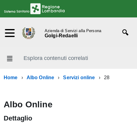
Azienda di Servizi alla Persona
Golgi-Redaelli
Esplora contenuti correlati
Home
Albo Online
Servizi online
28
Albo Online
Dettaglio