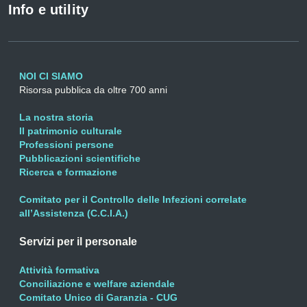
Info e utility
NOI CI SIAMO
Risorsa pubblica da oltre 700 anni
La nostra storia
Il patrimonio culturale
Professioni persone
Pubblicazioni scientifiche
Ricerca e formazione
Comitato per il Controllo delle Infezioni correlate
all’Assistenza (C.C.I.A.)
Servizi per il personale
Attività formativa
Conciliazione e welfare aziendale
Comitato Unico di Garanzia - CUG