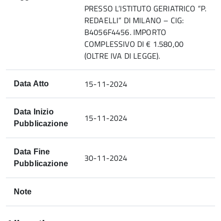
PRESSO L’ISTITUTO GERIATRICO “P.
REDAELLI” DI MILANO – CIG:
B4056F4456. IMPORTO
COMPLESSIVO DI € 1.580,00
(OLTRE IVA DI LEGGE).
15-11-2024
Data Atto
Data Inizio
15-11-2024
Pubblicazione
Data Fine
30-11-2024
Pubblicazione
Note