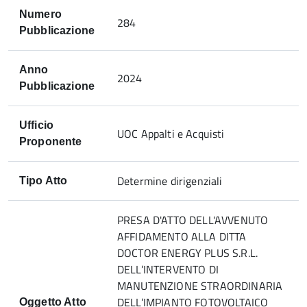
Numero
284
Pubblicazione
Anno
2024
Pubblicazione
Ufficio
UOC Appalti e Acquisti
Proponente
Determine dirigenziali
Tipo Atto
PRESA D'ATTO DELL'AVVENUTO
AFFIDAMENTO ALLA DITTA
DOCTOR ENERGY PLUS S.R.L.
DELL’INTERVENTO DI
MANUTENZIONE STRAORDINARIA
DELL’IMPIANTO FOTOVOLTAICO
Oggetto Atto