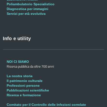
Poliambulatorio Specialistico
Diagnostica per immagini
Servizi per età evolutiva
Info e utility
NOI CI SIAMO
Risorsa pubblica da oltre 700 anni
La nostra storia
Il patrimonio culturale
Professioni persone
Pubblicazioni scientifiche
Ricerca e formazione
Comitato per il Controllo delle Infezioni correlate