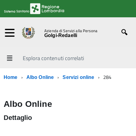
Azienda di Servizi alla Persona
Golgi-Redaelli
Esplora contenuti correlati
284
Home
Albo Online
Servizi online
Albo Online
Dettaglio