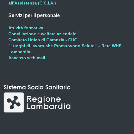
all’Assistenza (C.C.I.A.)
Servizi per il personale
Attività formativa
Conciliazione e welfare aziendale
Comitato Unico di Garanzia - CUG
"Luoghi di lavoro che Promuovono Salute" – Rete WHP
Lombardia
Accesso web mail