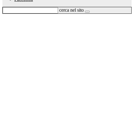
cerca nel sito