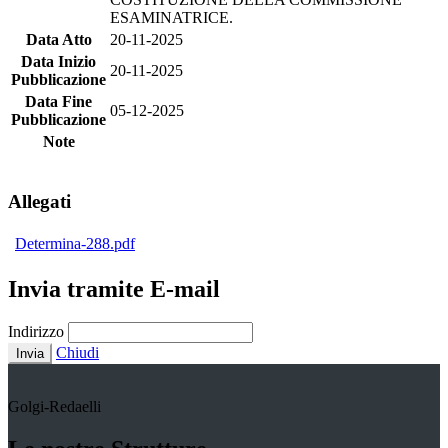
ESAMINATRICE.
Data Atto
20-11-2025
Data Inizio
20-11-2025
Pubblicazione
Data Fine
05-12-2025
Pubblicazione
Note
Allegati
Determina-288.pdf
Invia tramite E-mail
Indirizzo
Chiudi
Invia
Golgi-Redaelli