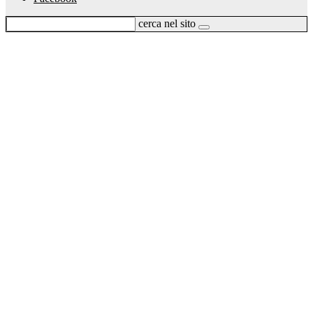
cerca nel sito