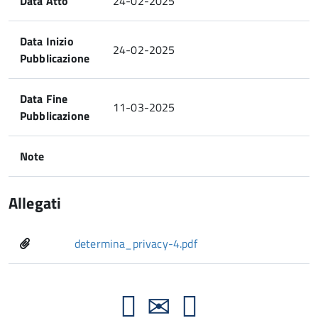
Data Atto
24-02-2025
Data Inizio
24-02-2025
Pubblicazione
Data Fine
11-03-2025
Pubblicazione
Note
Allegati
determina_privacy-4.pdf