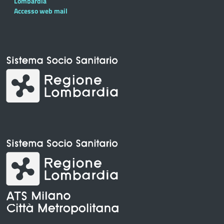
Lombardia
Accesso web mail