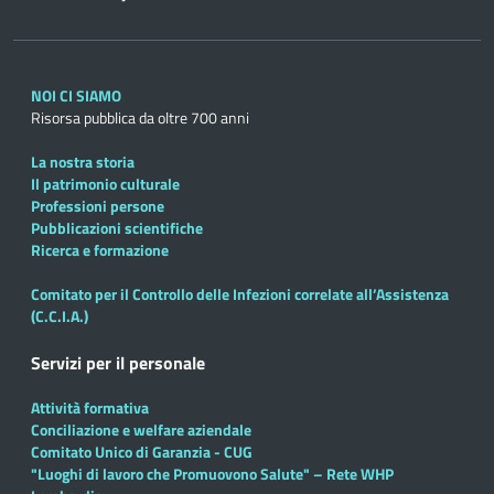
NOI CI SIAMO
Risorsa pubblica da oltre 700 anni
La nostra storia
Il patrimonio culturale
Professioni persone
Pubblicazioni scientifiche
Ricerca e formazione
Comitato per il Controllo delle Infezioni correlate all’Assistenza
(C.C.I.A.)
Servizi per il personale
Attività formativa
Conciliazione e welfare aziendale
Comitato Unico di Garanzia - CUG
"Luoghi di lavoro che Promuovono Salute" – Rete WHP