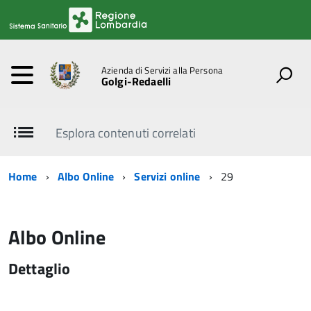
Azienda di Servizi alla Persona
Golgi-Redaelli
Esplora contenuti correlati
Home
Albo Online
Servizi online
29
Albo Online
Dettaglio