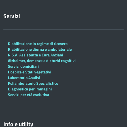
Servizi
Riabilitazione in regime di ricovero
Riabilitazione diurna e ambulatoriale
R.S.A. Assistenza e Cura Anziani
Alzheimer, demenze e disturbi cognitivi
Servizi domiciliari
Hospice e Stati vegetativi
Laboratorio Analisi
Poliambulatorio Specialistico
Diagnostica per immagini
Servizi per età evolutiva
Info e utility