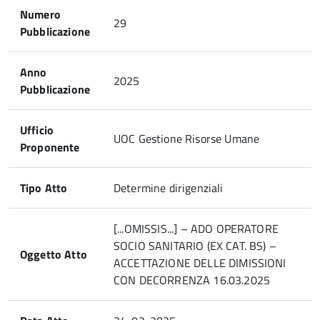
Numero
29
Pubblicazione
Anno
2025
Pubblicazione
Ufficio
UOC Gestione Risorse Umane
Proponente
Tipo Atto
Determine dirigenziali
[...OMISSIS...] – ADO OPERATORE
SOCIO SANITARIO (EX CAT. BS) –
Oggetto Atto
ACCETTAZIONE DELLE DIMISSIONI
CON DECORRENZA 16.03.2025