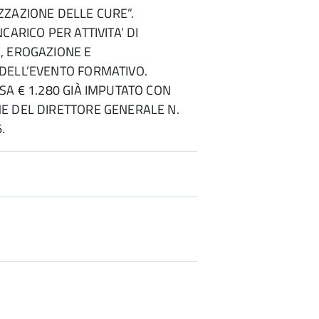
ZAZIONE DELLE CURE”.
CARICO PER ATTIVITA’ DI
, EROGAZIONE E
DELL’EVENTO FORMATIVO.
SA € 1.280 GIÀ IMPUTATO CON
E DEL DIRETTORE GENERALE N.
.