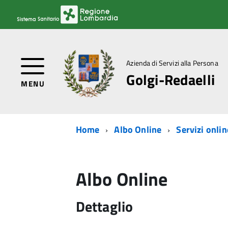
Azienda di Servizi alla Persona
Golgi-Redaelli
MENU
Home
Albo Online
Servizi onlin
Albo Online
Dettaglio