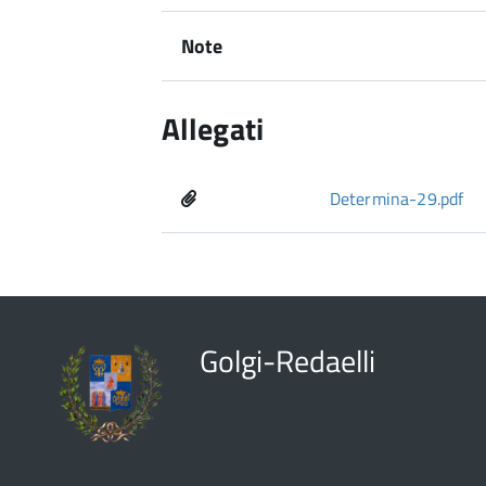
Note
Allegati
Determina-29.pdf
Golgi-Redaelli