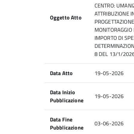
CENTRO: UMANIZ
ATTRIBUZIONE IN
Oggetto Atto
PROGETTAZIONE
MONITORAGGIO 
IMPORTO DI SPE
DETERMINAZION
8 DEL 13/1/2026
Data Atto
19-05-2026
Data Inizio
19-05-2026
Pubblicazione
Data Fine
03-06-2026
Pubblicazione