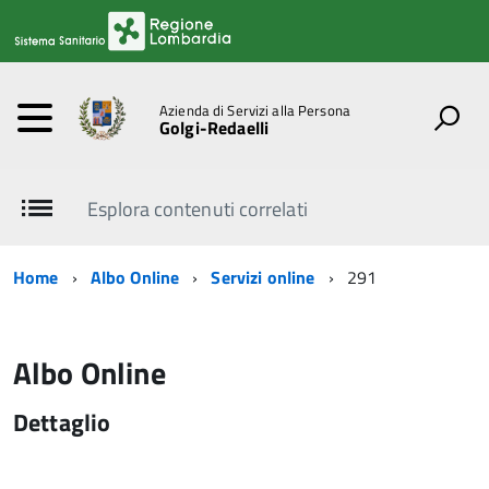
Azienda di Servizi alla Persona
Golgi-Redaelli
Esplora contenuti correlati
Home
Albo Online
Servizi online
291
Albo Online
Dettaglio