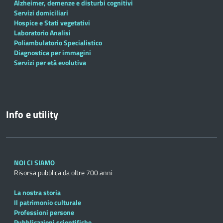
Alzheimer, demenze e disturbi cognitivi
Servizi domiciliari
Hospice e Stati vegetativi
Laboratorio Analisi
Poliambulatorio Specialistico
Diagnostica per immagini
Servizi per età evolutiva
Info e utility
NOI CI SIAMO
Risorsa pubblica da oltre 700 anni
La nostra storia
Il patrimonio culturale
Professioni persone
Pubblicazioni scientifiche