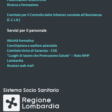
Ricerca e formazione
Comitato per il Controllo delle Infezioni correlate all’Assistenza
(C.C.I.A.)
Servizi per il personale
Attività formativa
Conciliazione e welfare aziendale
Comitato Unico di Garanzia - CUG
"Luoghi di lavoro che Promuovono Salute" – Rete WHP
Lombardia
Accesso web mail