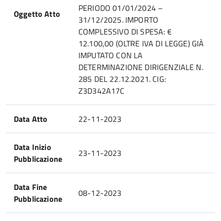
PERIODO 01/01/2024 –
Oggetto Atto
31/12/2025. IMPORTO
COMPLESSIVO DI SPESA: €
12.100,00 (OLTRE IVA DI LEGGE) GIÀ
IMPUTATO CON LA
DETERMINAZIONE DIRIGENZIALE N.
285 DEL 22.12.2021. CIG:
Z3D342A17C
Data Atto
22-11-2023
Data Inizio
23-11-2023
Pubblicazione
Data Fine
08-12-2023
Pubblicazione