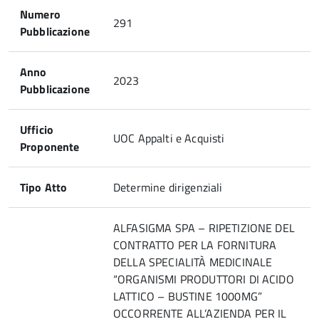
Numero
291
Pubblicazione
Anno
2023
Pubblicazione
Ufficio
UOC Appalti e Acquisti
Proponente
Tipo Atto
Determine dirigenziali
ALFASIGMA SPA – RIPETIZIONE DEL
CONTRATTO PER LA FORNITURA
DELLA SPECIALITÀ MEDICINALE
“ORGANISMI PRODUTTORI DI ACIDO
LATTICO – BUSTINE 1000MG”
OCCORRENTE ALL’AZIENDA PER IL