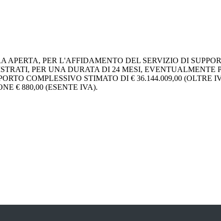
 APERTA, PER L'AFFIDAMENTO DEL SERVIZIO DI SUPPOR
INISTRATI, PER UNA DURATA DI 24 MESI, EVENTUALMENTE
ORTO COMPLESSIVO STIMATO DI € 36.144.009,00 (OLTRE 
 € 880,00 (ESENTE IVA).