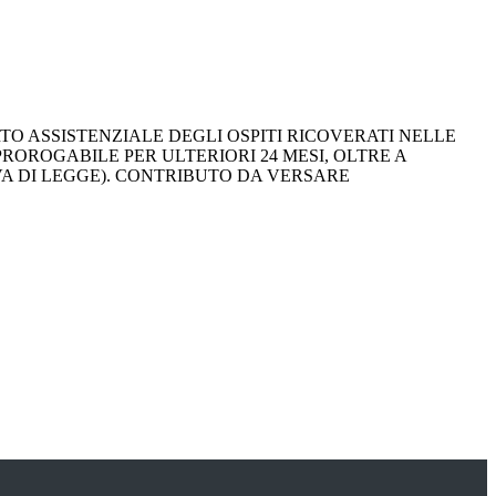
TO ASSISTENZIALE DEGLI OSPITI RICOVERATI NELLE
 PROROGABILE PER ULTERIORI 24 MESI, OLTRE A
IVA DI LEGGE). CONTRIBUTO DA VERSARE