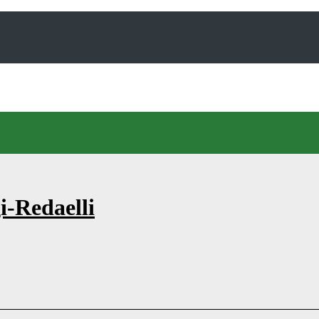
i-Redaelli