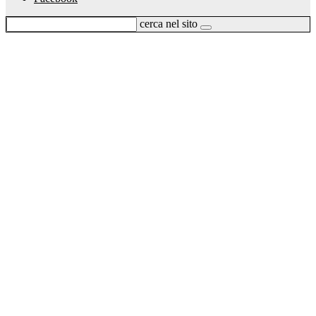
cerca nel sito