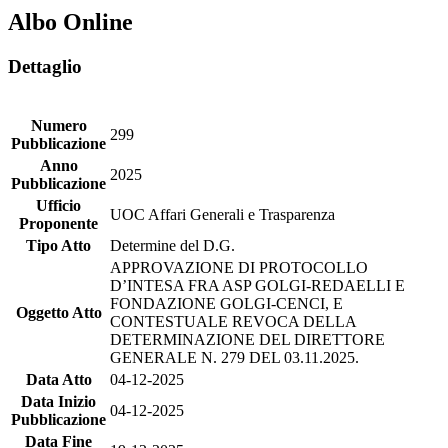
Albo Online
Dettaglio
Numero
299
Pubblicazione
Anno
2025
Pubblicazione
Ufficio
UOC Affari Generali e Trasparenza
Proponente
Tipo Atto
Determine del D.G.
APPROVAZIONE DI PROTOCOLLO
D’INTESA FRA ASP GOLGI-REDAELLI E
FONDAZIONE GOLGI-CENCI, E
Oggetto Atto
CONTESTUALE REVOCA DELLA
DETERMINAZIONE DEL DIRETTORE
GENERALE N. 279 DEL 03.11.2025.
Data Atto
04-12-2025
Data Inizio
04-12-2025
Pubblicazione
Data Fine