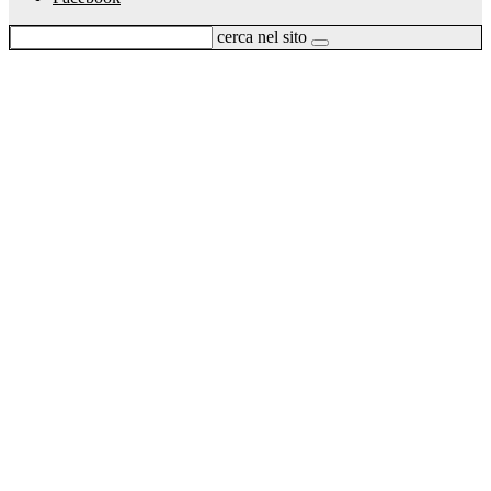
cerca nel sito