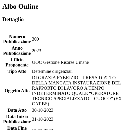
Albo Online
Dettaglio
Numero
300
Pubblicazione
Anno
2023
Pubblicazione
Ufficio
UOC Gestione Risorse Umane
Proponente
Tipo Atto
Determine dirigenziali
DI GRAZIA FABRIZIO – PRESA D’ATTO
DELLA MANCATA INSTAURAZIONE DEL
RAPPORTO DI LAVORO A TEMPO
Oggetto Atto
INDETERMINATO QUALE “OPERATORE
TECNICO SPECIALIZZATO – CUOCO” (EX
CAT.BS).
Data Atto
30-10-2023
Data Inizio
31-10-2023
Pubblicazione
Data Fine