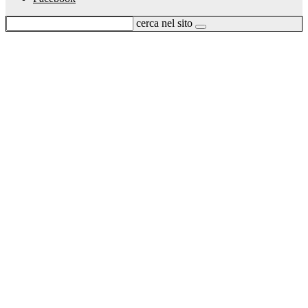
cerca nel sito