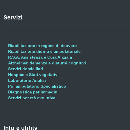
Servizi
Riabilitazione in regime di ricovero
Riabilitazione diurna e ambulatoriale
R.S.A. Assistenza e Cura Anziani
Alzheimer, demenze e disturbi cognitivi
Servizi domiciliari
Hospice e Stati vegetativi
Laboratorio Analisi
Poliambulatorio Specialistico
Diagnostica per immagini
Servizi per età evolutiva
Info e utility