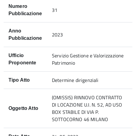
Numero
31
Pubblicazione
Anno
2023
Pubblicazione
Servizio Gestione e Valorizzazione
Ufficio
Patrimonio
Proponente
Determine dirigenziali
Tipo Atto
(OMISSIS) RINNOVO CONTRATTO
DI LOCAZIONE U.I. N. 52, AD USO
Oggetto Atto
BOX STABILE DI VIA P.
SOTTOCORNO 46 MILANO