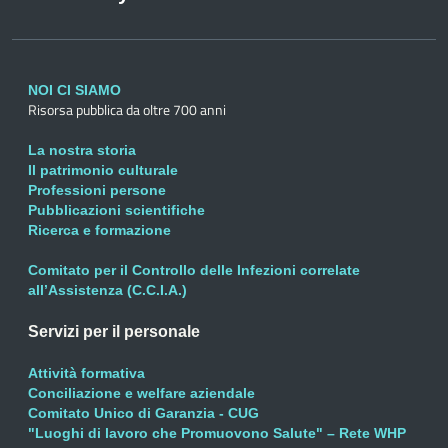
NOI CI SIAMO
Risorsa pubblica da oltre 700 anni
La nostra storia
Il patrimonio culturale
Professioni persone
Pubblicazioni scientifiche
Ricerca e formazione
Comitato per il Controllo delle Infezioni correlate
all’Assistenza (C.C.I.A.)
Servizi per il personale
Attività formativa
Conciliazione e welfare aziendale
Comitato Unico di Garanzia - CUG
"Luoghi di lavoro che Promuovono Salute" – Rete WHP