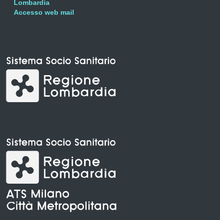
Lombardia
Accesso web mail