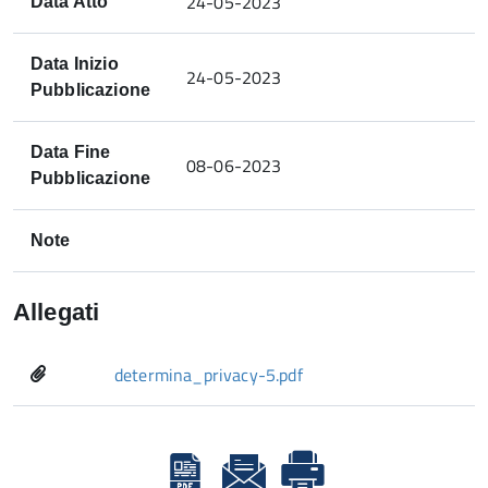
24-05-2023
Data Atto
Data Inizio
24-05-2023
Pubblicazione
Data Fine
08-06-2023
Pubblicazione
Note
Allegati
determina_privacy-5.pdf