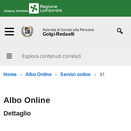
Azienda di Servizi alla Persona
Golgi-Redaelli
Esplora contenuti correlati
31
Home
Albo Online
Servizi online
Albo Online
Dettaglio