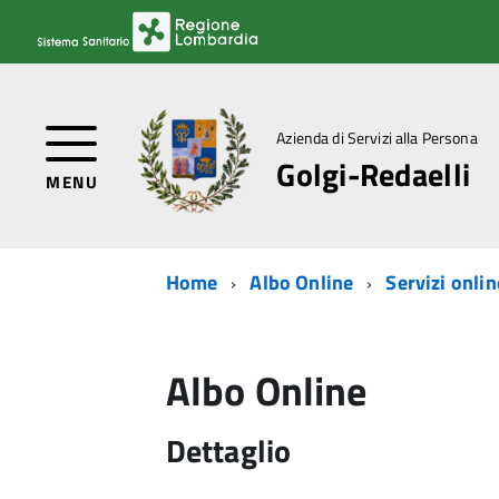
Azienda di Servizi alla Persona
Golgi-Redaelli
MENU
Home
Albo Online
Servizi onlin
Albo Online
Dettaglio