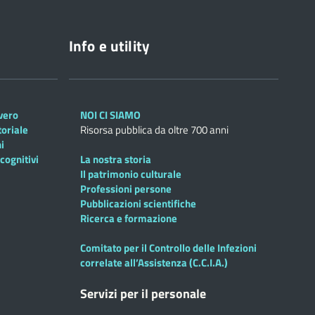
Info e utility
overo
NOI CI SIAMO
toriale
Risorsa pubblica da oltre 700 anni
i
cognitivi
La nostra storia
Il patrimonio culturale
Professioni persone
Pubblicazioni scientifiche
Ricerca e formazione
Comitato per il Controllo delle Infezioni
correlate all’Assistenza (C.C.I.A.)
Servizi per il personale