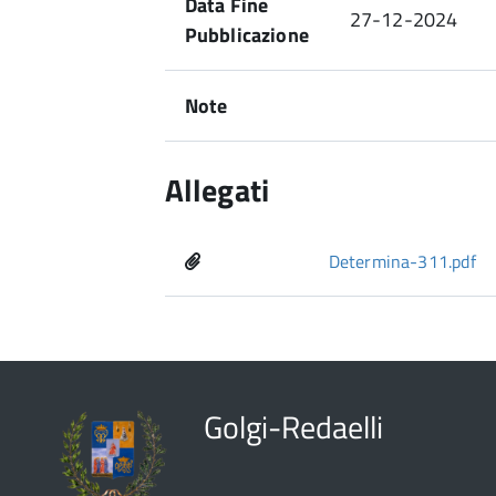
Data Fine
27-12-2024
Pubblicazione
Note
Allegati
Determina-311.pdf
Golgi-Redaelli