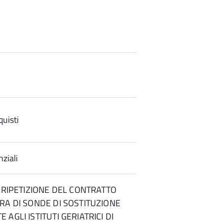
uisti
ziali
- RIPETIZIONE DEL CONTRATTO
RA DI SONDE DI SOSTITUZIONE
AGLI ISTITUTI GERIATRICI DI