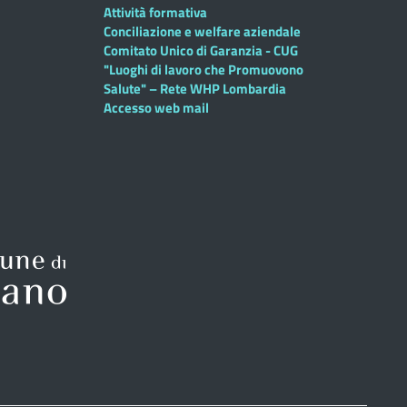
Attività formativa
Conciliazione e welfare aziendale
Comitato Unico di Garanzia - CUG
"Luoghi di lavoro che Promuovono
Salute" – Rete WHP Lombardia
Accesso web mail