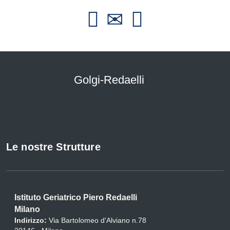
Golgi-Redaelli
Le nostre Strutture
Istituto Geriatrico Piero Redaelli
Milano
Indirizzo:
Via Bartolomeo d'Alviano n.78