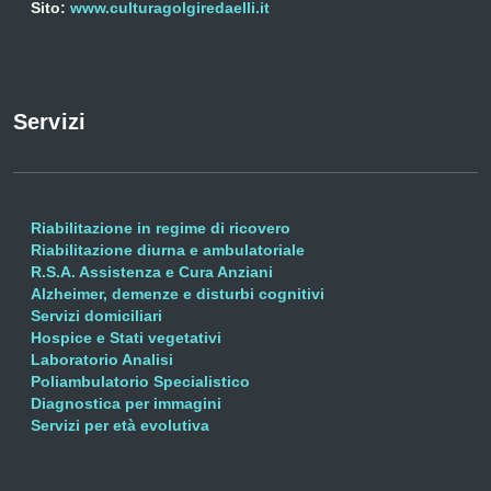
Sito:
www.culturagolgiredaelli.it
Servizi
Riabilitazione in regime di ricovero
Riabilitazione diurna e ambulatoriale
R.S.A. Assistenza e Cura Anziani
Alzheimer, demenze e disturbi cognitivi
Servizi domiciliari
Hospice e Stati vegetativi
Laboratorio Analisi
Poliambulatorio Specialistico
Diagnostica per immagini
Servizi per età evolutiva