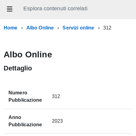
Esplora contenuti correlati
Home
Albo Online
Servizi online
312
Albo Online
Dettaglio
Numero
312
Pubblicazione
Anno
2023
Pubblicazione