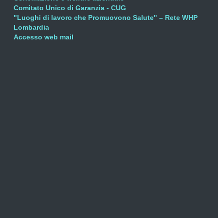
Comitato Unico di Garanzia - CUG
"Luoghi di lavoro che Promuovono Salute" – Rete WHP
Lombardia
Accesso web mail