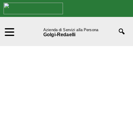
Azienda di Servizi alla Persona
Golgi-Redaelli