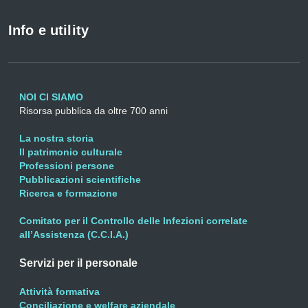
Info e utility
NOI CI SIAMO
Risorsa pubblica da oltre 700 anni
La nostra storia
Il patrimonio culturale
Professioni persone
Pubblicazioni scientifiche
Ricerca e formazione
Comitato per il Controllo delle Infezioni correlate
all’Assistenza (C.C.I.A.)
Servizi per il personale
Attività formativa
Conciliazione e welfare aziendale