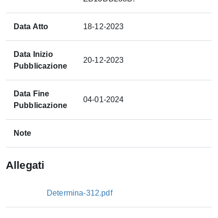
Data Atto
18-12-2023
Data Inizio
20-12-2023
Pubblicazione
Data Fine
04-01-2024
Pubblicazione
Note
Allegati
Determina-312.pdf