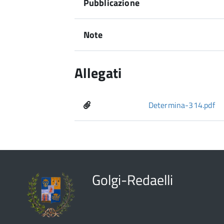
Pubblicazione
Note
Allegati
Determina-314.pdf
Golgi-Redaelli