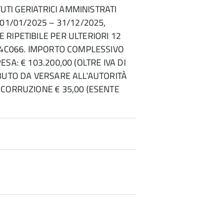
ITUTI GERIATRICI AMMINISTRATI
 01/01/2025 – 31/12/2025,
RIPETIBILE PER ULTERIORI 12
34C066. IMPORTO COMPLESSIVO
SA: € 103.200,00 (OLTRE IVA DI
BUTO DA VERSARE ALL'AUTORITÀ
CORRUZIONE € 35,00 (ESENTE