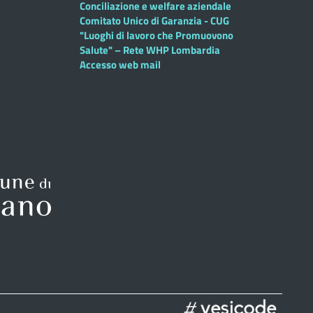
Conciliazione e welfare aziendale
Comitato Unico di Garanzia - CUG
"Luoghi di lavoro che Promuovono
Salute" – Rete WHP Lombardia
Accesso web mail