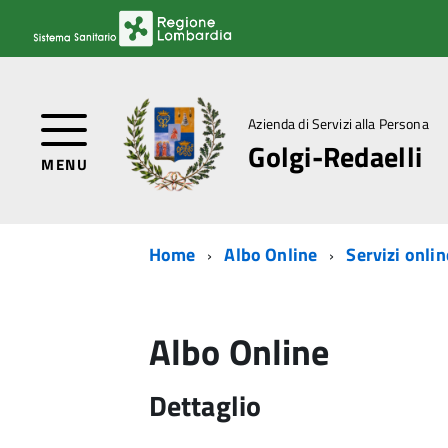
Azienda di Servizi alla Persona
Golgi-Redaelli
MENU
Home
Albo Online
Servizi onlin
Albo Online
Dettaglio