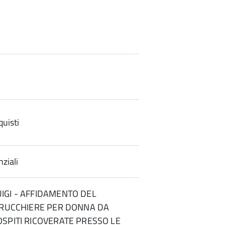
uisti
ziali
IGI - AFFIDAMENTO DEL
RRUCCHIERE PER DONNA DA
SPITI RICOVERATE PRESSO LE