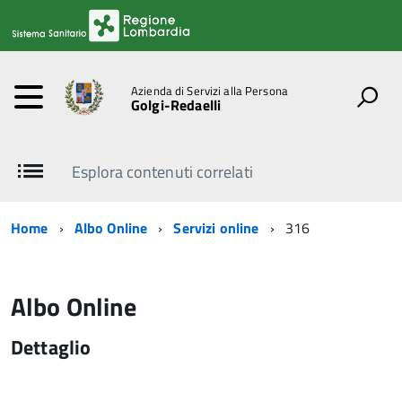
Azienda di Servizi alla Persona
Golgi-Redaelli
Esplora contenuti correlati
Home
Albo Online
Servizi online
316
Albo Online
Dettaglio