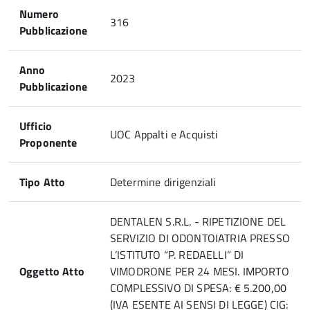
Numero
316
Pubblicazione
Anno
2023
Pubblicazione
Ufficio
UOC Appalti e Acquisti
Proponente
Tipo Atto
Determine dirigenziali
DENTALEN S.R.L. - RIPETIZIONE DEL
SERVIZIO DI ODONTOIATRIA PRESSO
L’ISTITUTO “P. REDAELLI” DI
Oggetto Atto
VIMODRONE PER 24 MESI. IMPORTO
COMPLESSIVO DI SPESA: € 5.200,00
(IVA ESENTE AI SENSI DI LEGGE) CIG: