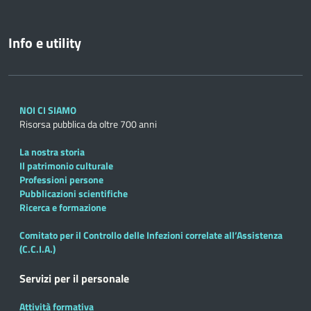
Info e utility
NOI CI SIAMO
Risorsa pubblica da oltre 700 anni
La nostra storia
Il patrimonio culturale
Professioni persone
Pubblicazioni scientifiche
Ricerca e formazione
Comitato per il Controllo delle Infezioni correlate all’Assistenza
(C.C.I.A.)
Servizi per il personale
Attività formativa