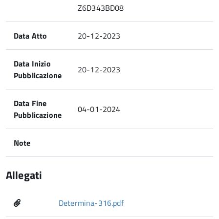
Z6D343BD08
Data Atto
20-12-2023
Data Inizio
20-12-2023
Pubblicazione
Data Fine
04-01-2024
Pubblicazione
Note
Allegati
Determina-316.pdf