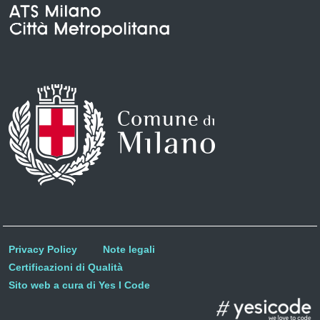
Privacy Policy
Note legali
Certificazioni di Qualità
Sito web a cura di Yes I Code