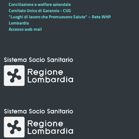
Conciliazione e welfare aziendale
Comitato Unico di Garanzia - CUG
"Luoghi di lavoro che Promuovono Salute" – Rete WHP
Lombardia
Accesso web mail