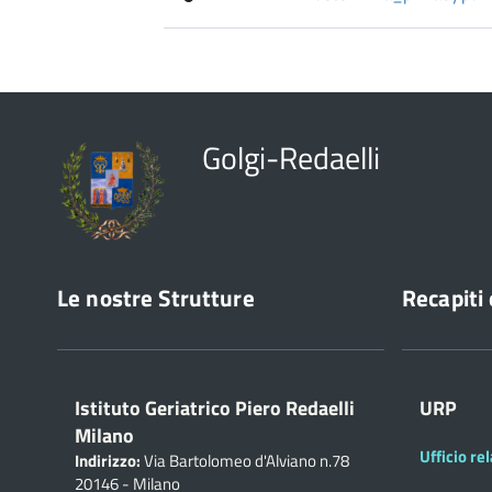
Golgi-Redaelli
Le nostre Strutture
Recapiti 
Istituto Geriatrico Piero Redaelli
URP
Milano
Ufficio rel
Indirizzo:
Via Bartolomeo d'Alviano n.78
20146 - Milano