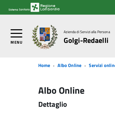
Azienda di Servizi alla Persona
Golgi-Redaelli
MENU
Home
Albo Online
Servizi onlin
Albo Online
Dettaglio