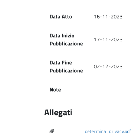
Data Atto
16-11-2023
Data Inizio
17-11-2023
Pubblicazione
Data Fine
02-12-2023
Pubblicazione
Note
Allegati
determina_privacy.pdf