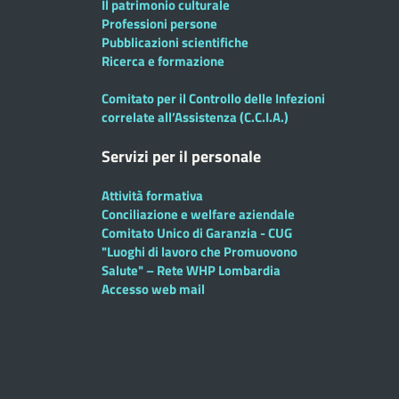
Il patrimonio culturale
Professioni persone
Pubblicazioni scientifiche
Ricerca e formazione
Comitato per il Controllo delle Infezioni
correlate all’Assistenza (C.C.I.A.)
Servizi per il personale
Attività formativa
Conciliazione e welfare aziendale
Comitato Unico di Garanzia - CUG
"Luoghi di lavoro che Promuovono
Salute" – Rete WHP Lombardia
Accesso web mail