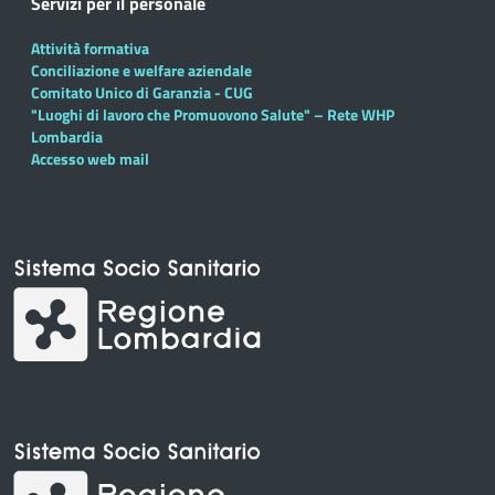
Servizi per il personale
Attività formativa
Conciliazione e welfare aziendale
Comitato Unico di Garanzia - CUG
"Luoghi di lavoro che Promuovono Salute" – Rete WHP
Lombardia
Accesso web mail