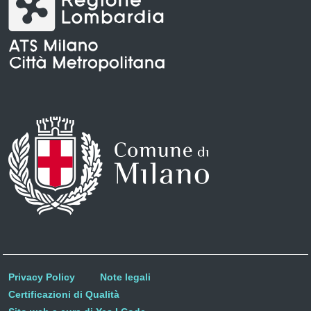
Privacy Policy
Note legali
Certificazioni di Qualità