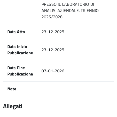
PRESSO IL LABORATORIO DI
ANALISI AZIENDALE. TRIENNIO
2026/2028
Data Atto
23-12-2025
Data Inizio
23-12-2025
Pubblicazione
Data Fine
07-01-2026
Pubblicazione
Note
Allegati