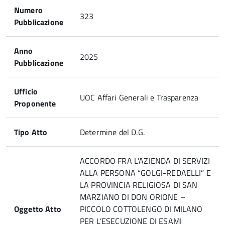
Numero
323
Pubblicazione
Anno
2025
Pubblicazione
Ufficio
UOC Affari Generali e Trasparenza
Proponente
Tipo Atto
Determine del D.G.
ACCORDO FRA L’AZIENDA DI SERVIZI
ALLA PERSONA “GOLGI-REDAELLI” E
LA PROVINCIA RELIGIOSA DI SAN
MARZIANO DI DON ORIONE –
Oggetto Atto
PICCOLO COTTOLENGO DI MILANO
PER L’ESECUZIONE DI ESAMI