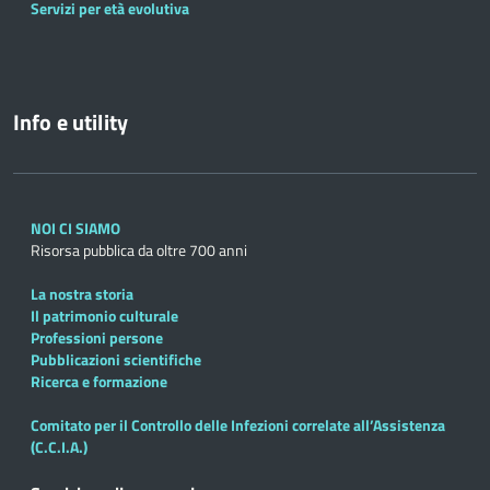
Servizi per età evolutiva
Info e utility
NOI CI SIAMO
Risorsa pubblica da oltre 700 anni
La nostra storia
Il patrimonio culturale
Professioni persone
Pubblicazioni scientifiche
Ricerca e formazione
Comitato per il Controllo delle Infezioni correlate all’Assistenza
(C.C.I.A.)