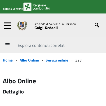
Azienda di Servizi alla Persona
Golgi-Redaelli
Esplora contenuti correlati
Home
Albo Online
Servizi online
323
Albo Online
Dettaglio