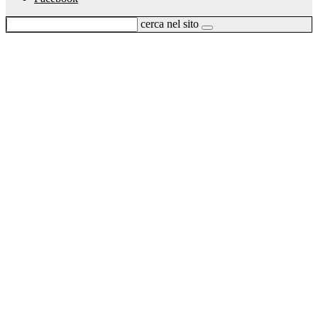
cerca nel sito