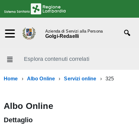
Azienda di Servizi alla Persona
Golgi-Redaelli
Esplora contenuti correlati
Home
Albo Online
Servizi online
325
Albo Online
Dettaglio