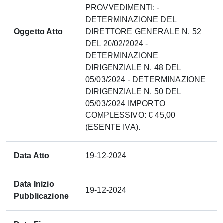
PROVVEDIMENTI: -
DETERMINAZIONE DEL
Oggetto Atto
DIRETTORE GENERALE N. 52
DEL 20/02/2024 -
DETERMINAZIONE
DIRIGENZIALE N. 48 DEL
05/03/2024 - DETERMINAZIONE
DIRIGENZIALE N. 50 DEL
05/03/2024 IMPORTO
COMPLESSIVO: € 45,00
(ESENTE IVA).
Data Atto
19-12-2024
Data Inizio
19-12-2024
Pubblicazione