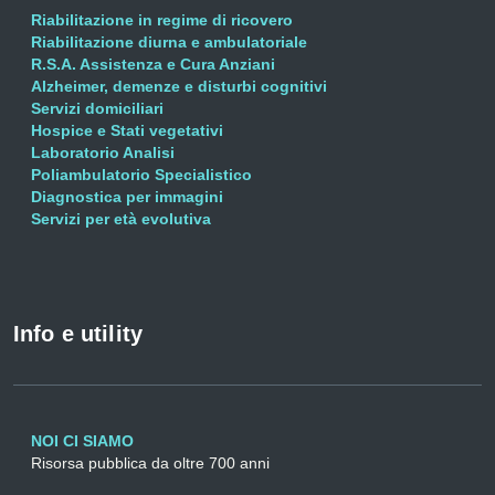
Riabilitazione in regime di ricovero
Riabilitazione diurna e ambulatoriale
R.S.A. Assistenza e Cura Anziani
Alzheimer, demenze e disturbi cognitivi
Servizi domiciliari
Hospice e Stati vegetativi
Laboratorio Analisi
Poliambulatorio Specialistico
Diagnostica per immagini
Servizi per età evolutiva
Info e utility
NOI CI SIAMO
Risorsa pubblica da oltre 700 anni