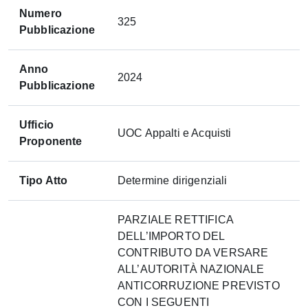
Numero
325
Pubblicazione
Anno
2024
Pubblicazione
Ufficio
UOC Appalti e Acquisti
Proponente
Tipo Atto
Determine dirigenziali
PARZIALE RETTIFICA
DELL’IMPORTO DEL
CONTRIBUTO DA VERSARE
ALL’AUTORITÀ NAZIONALE
ANTICORRUZIONE PREVISTO
CON I SEGUENTI