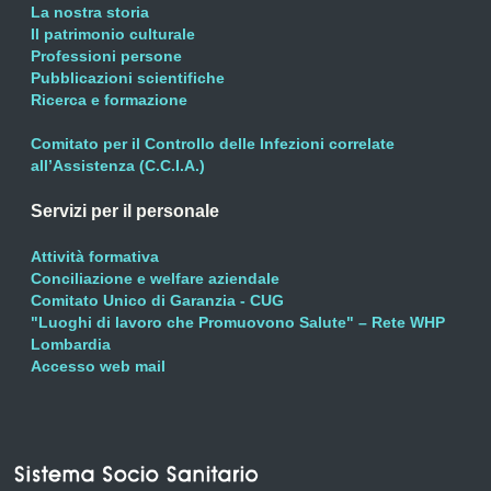
La nostra storia
Il patrimonio culturale
Professioni persone
Pubblicazioni scientifiche
Ricerca e formazione
Comitato per il Controllo delle Infezioni correlate
all’Assistenza (C.C.I.A.)
Servizi per il personale
Attività formativa
Conciliazione e welfare aziendale
Comitato Unico di Garanzia - CUG
"Luoghi di lavoro che Promuovono Salute" – Rete WHP
Lombardia
Accesso web mail