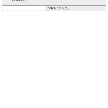
cerca nel sito