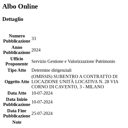
Albo Online
Dettaglio
Numero
33
Pubblicazione
Anno
2024
Pubblicazione
Ufficio
Servizio Gestione e Valorizzazione Patrimonio
Proponente
Tipo Atto
Determine dirigenziali
(OMISSIS) SUBENTRO A CONTRATTO DI
Oggetto Atto
LOCAZIONE UNITÀ LOCATIVA N. 28 VIA
CORNO DI CAVENTO, 3 - MILANO
Data Atto
10-07-2024
Data Inizio
10-07-2024
Pubblicazione
Data Fine
25-07-2024
Pubblicazione
Note