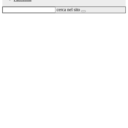
cerca nel sito