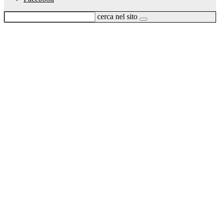
cerca nel sito