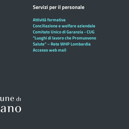
Servizi per il personale
Attività formativa
Conciliazione e welfare aziendale
Comitato Unico di Garanzia - CUG
"Luoghi di lavoro che Promuovono
Salute" – Rete WHP Lombardia
Accesso web mail