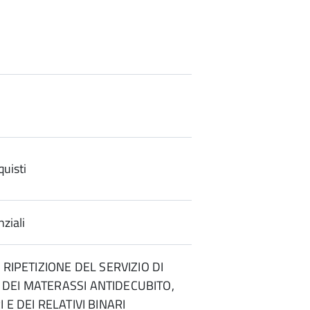
uisti
ziali
 RIPETIZIONE DEL SERVIZIO DI
DEI MATERASSI ANTIDECUBITO,
 E DEI RELATIVI BINARI