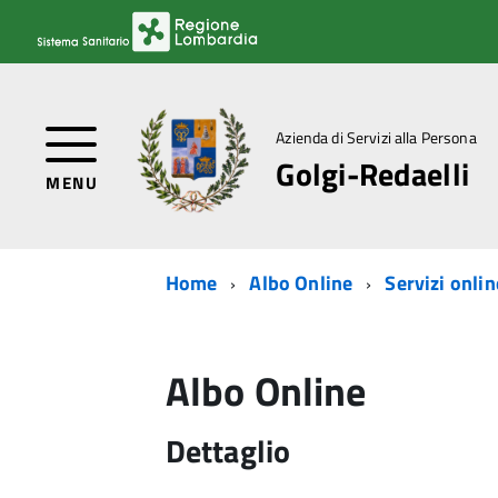
Azienda di Servizi alla Persona
Golgi-Redaelli
MENU
Home
Albo Online
Servizi onlin
Albo Online
Dettaglio