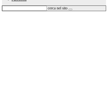
cerca nel sito