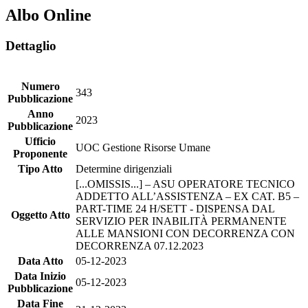
Albo Online
Dettaglio
Numero
343
Pubblicazione
Anno
2023
Pubblicazione
Ufficio
UOC Gestione Risorse Umane
Proponente
Tipo Atto
Determine dirigenziali
[...OMISSIS...] – ASU OPERATORE TECNICO
ADDETTO ALL’ASSISTENZA – EX CAT. B5 –
PART-TIME 24 H/SETT - DISPENSA DAL
Oggetto Atto
SERVIZIO PER INABILITÀ PERMANENTE
ALLE MANSIONI CON DECORRENZA CON
DECORRENZA 07.12.2023
Data Atto
05-12-2023
Data Inizio
05-12-2023
Pubblicazione
Data Fine