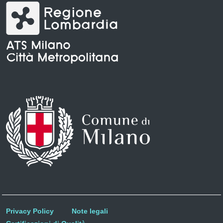
Privacy Policy
Note legali