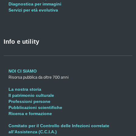
Diagnostica per immagini
Servizi per età evolutiva
Info e utility
NOI CI SIAMO
Risorsa pubblica da oltre 700 anni
La nostra storia
Il patrimonio culturale
Professioni persone
Pubblicazioni scientifiche
Ricerca e formazione
Comitato per il Controllo delle Infezioni correlate
all’Assistenza (C.C.I.A.)