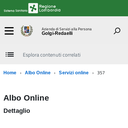
Azienda di Servizi alla Persona
Golgi-Redaelli
Esplora contenuti correlati
357
Home
Albo Online
Servizi online
Albo Online
Dettaglio