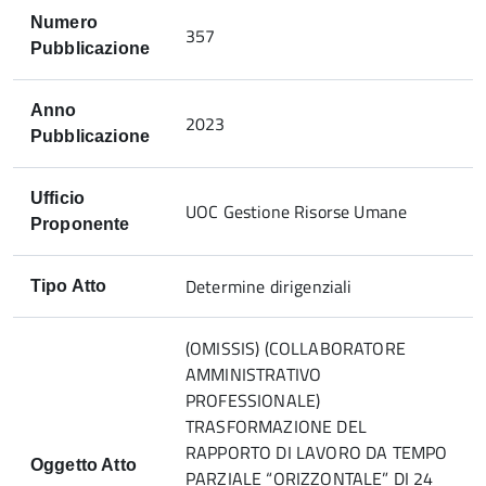
Numero
357
Pubblicazione
Anno
2023
Pubblicazione
Ufficio
UOC Gestione Risorse Umane
Proponente
Determine dirigenziali
Tipo Atto
(OMISSIS) (COLLABORATORE
AMMINISTRATIVO
PROFESSIONALE)
TRASFORMAZIONE DEL
RAPPORTO DI LAVORO DA TEMPO
Oggetto Atto
PARZIALE “ORIZZONTALE” DI 24