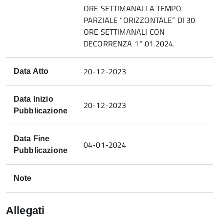
ORE SETTIMANALI A TEMPO
PARZIALE “ORIZZONTALE” DI 30
ORE SETTIMANALI CON
DECORRENZA 1°.01.2024.
20-12-2023
Data Atto
Data Inizio
20-12-2023
Pubblicazione
Data Fine
04-01-2024
Pubblicazione
Note
Allegati