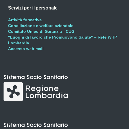
Servizi per il personale
Attività formativa
Conciliazione e welfare aziendale
Comitato Unico di Garanzia - CUG
"Luoghi di lavoro che Promuovono Salute" – Rete WHP
Lombardia
Accesso web mail