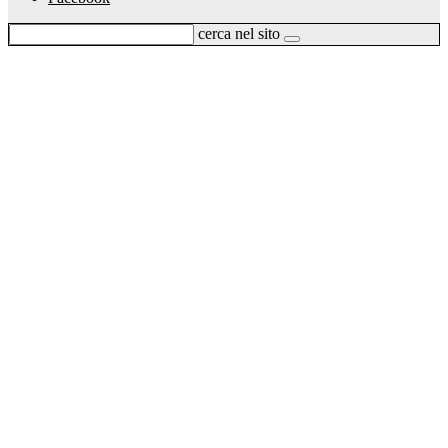
cerca nel sito