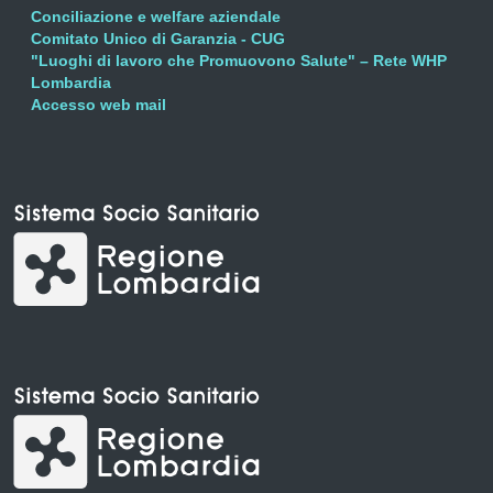
Conciliazione e welfare aziendale
Comitato Unico di Garanzia - CUG
"Luoghi di lavoro che Promuovono Salute" – Rete WHP
Lombardia
Accesso web mail