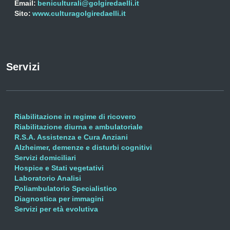
Email:
beniculturali@golgiredaelli.it
Sito:
www.culturagolgiredaelli.it
Servizi
Riabilitazione in regime di ricovero
Riabilitazione diurna e ambulatoriale
R.S.A. Assistenza e Cura Anziani
Alzheimer, demenze e disturbi cognitivi
Servizi domiciliari
Hospice e Stati vegetativi
Laboratorio Analisi
Poliambulatorio Specialistico
Diagnostica per immagini
Servizi per età evolutiva