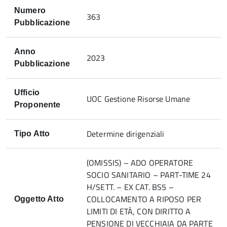
Numero
363
Pubblicazione
Anno
2023
Pubblicazione
Ufficio
UOC Gestione Risorse Umane
Proponente
Determine dirigenziali
Tipo Atto
(OMISSIS) – ADO OPERATORE
SOCIO SANITARIO – PART-TIME 24
H/SETT. – EX CAT. BS5 –
COLLOCAMENTO A RIPOSO PER
Oggetto Atto
LIMITI DI ETÀ, CON DIRITTO A
PENSIONE DI VECCHIAIA DA PARTE