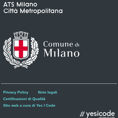
Privacy Policy
Note legali
Certificazioni di Qualità
Sito web a cura di Yes I Code