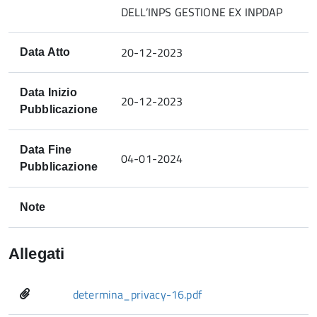
DELL’INPS GESTIONE EX INPDAP
20-12-2023
Data Atto
Data Inizio
20-12-2023
Pubblicazione
Data Fine
04-01-2024
Pubblicazione
Note
Allegati
determina_privacy-16.pdf