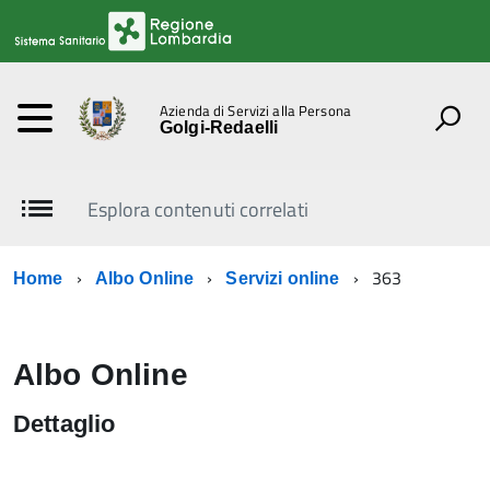
Azienda di Servizi alla Persona
Golgi-Redaelli
Esplora contenuti correlati
363
Home
Albo Online
Servizi online
Albo Online
Dettaglio