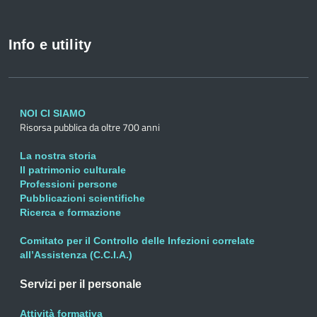
Info e utility
NOI CI SIAMO
Risorsa pubblica da oltre 700 anni
La nostra storia
Il patrimonio culturale
Professioni persone
Pubblicazioni scientifiche
Ricerca e formazione
Comitato per il Controllo delle Infezioni correlate
all’Assistenza (C.C.I.A.)
Servizi per il personale
Attività formativa