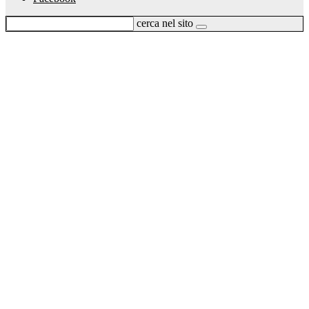
cerca nel sito