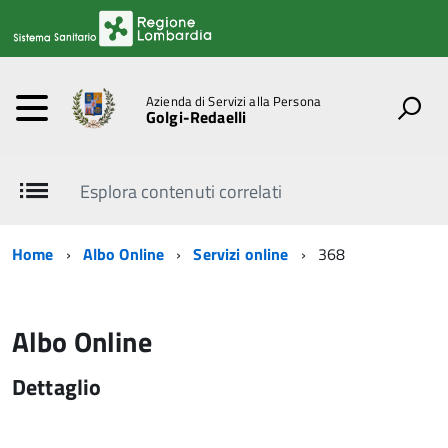
Azienda di Servizi alla Persona
Golgi-Redaelli
Esplora contenuti correlati
Home
Albo Online
Servizi online
368
Albo Online
Dettaglio