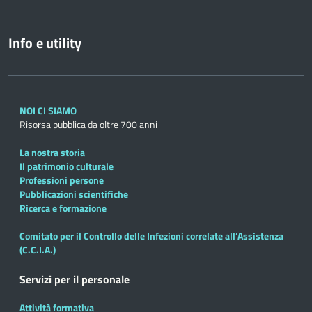
Info e utility
NOI CI SIAMO
Risorsa pubblica da oltre 700 anni
La nostra storia
Il patrimonio culturale
Professioni persone
Pubblicazioni scientifiche
Ricerca e formazione
Comitato per il Controllo delle Infezioni correlate all’Assistenza
(C.C.I.A.)
Servizi per il personale
Attività formativa