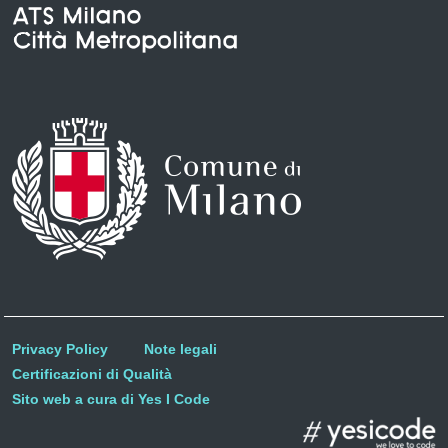
Privacy Policy
Note legali
Certificazioni di Qualità
Sito web a cura di Yes I Code