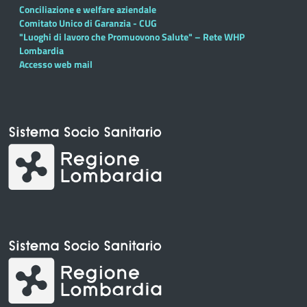
Conciliazione e welfare aziendale
Comitato Unico di Garanzia - CUG
"Luoghi di lavoro che Promuovono Salute" – Rete WHP
Lombardia
Accesso web mail