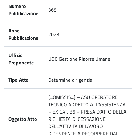
Numero
368
Pubblicazione
Anno
2023
Pubblicazione
Ufficio
UOC Gestione Risorse Umane
Proponente
Tipo Atto
Determine dirigenziali
[...OMISSIS...] – ASU OPERATORE
TECNICO ADDETTO ALL’ASSISTENZA
– EX CAT. B5 – PRESA D'ATTO DELLA
Oggetto Atto
RICHIESTA DI CESSAZIONE
DELL'ATTIVITÀ DI LAVORO
DIPENDENTE A DECORRERE DAL