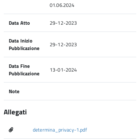
01.06.2024
Data Atto
29-12-2023
Data Inizio
29-12-2023
Pubblicazione
Data Fine
13-01-2024
Pubblicazione
Note
Allegati
determina_privacy-1.pdf