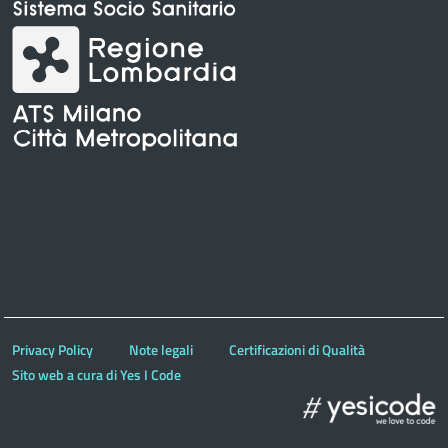
Privacy Policy
Note legali
Certificazioni di Qualità
Sito web a cura di Yes I Code