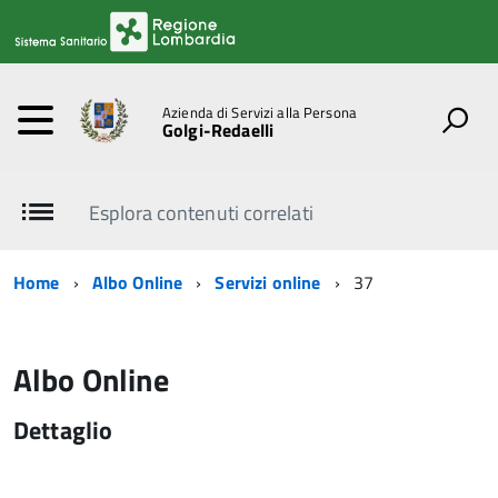
Azienda di Servizi alla Persona
Golgi-Redaelli
Esplora contenuti correlati
Home
Albo Online
Servizi online
37
Albo Online
Dettaglio