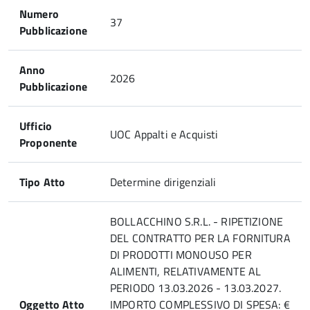
Numero
37
Pubblicazione
Anno
2026
Pubblicazione
Ufficio
UOC Appalti e Acquisti
Proponente
Tipo Atto
Determine dirigenziali
BOLLACCHINO S.R.L. - RIPETIZIONE
DEL CONTRATTO PER LA FORNITURA
DI PRODOTTI MONOUSO PER
ALIMENTI, RELATIVAMENTE AL
PERIODO 13.03.2026 - 13.03.2027.
Oggetto Atto
IMPORTO COMPLESSIVO DI SPESA: €