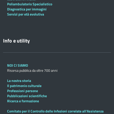
Poliambulatorio Specialistico
Diagnostica per immagini
Servizi per età evolutiva
Info e utility
NOI CI SIAMO
Risorsa pubblica da oltre 700 anni
La nostra storia
Il patrimonio culturale
Professioni persone
Pubblicazioni scientifiche
Ricerca e formazione
Comitato per il Controllo delle Infezioni correlate all’Assistenza