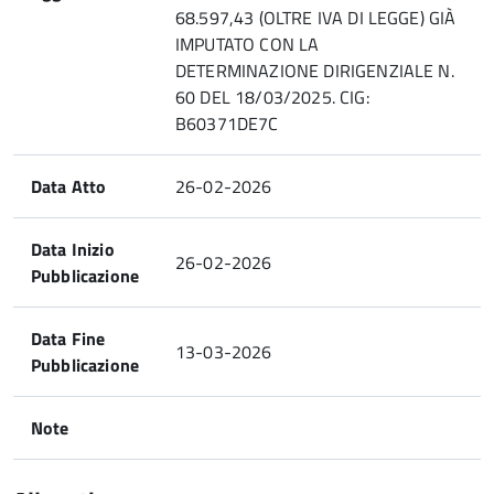
68.597,43 (OLTRE IVA DI LEGGE) GIÀ
IMPUTATO CON LA
DETERMINAZIONE DIRIGENZIALE N.
60 DEL 18/03/2025. CIG:
B60371DE7C
Data Atto
26-02-2026
Data Inizio
26-02-2026
Pubblicazione
Data Fine
13-03-2026
Pubblicazione
Note