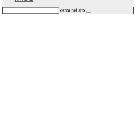
cerca nel sito