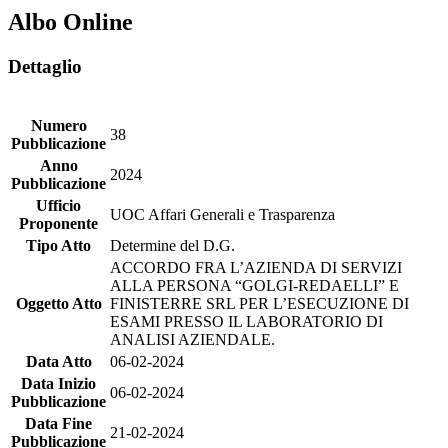
Albo Online
Dettaglio
Numero
38
Pubblicazione
Anno
2024
Pubblicazione
Ufficio
UOC Affari Generali e Trasparenza
Proponente
Tipo Atto
Determine del D.G.
ACCORDO FRA L’AZIENDA DI SERVIZI
ALLA PERSONA “GOLGI-REDAELLI” E
Oggetto Atto
FINISTERRE SRL PER L’ESECUZIONE DI
ESAMI PRESSO IL LABORATORIO DI
ANALISI AZIENDALE.
Data Atto
06-02-2024
Data Inizio
06-02-2024
Pubblicazione
Data Fine
21-02-2024
Pubblicazione