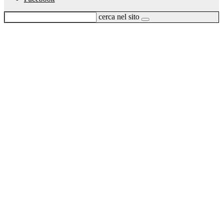
cerca nel sito