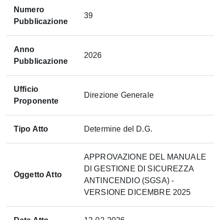
Numero
39
Pubblicazione
Anno
2026
Pubblicazione
Ufficio
Direzione Generale
Proponente
Tipo Atto
Determine del D.G.
APPROVAZIONE DEL MANUALE
DI GESTIONE DI SICUREZZA
Oggetto Atto
ANTINCENDIO (SGSA) -
VERSIONE DICEMBRE 2025