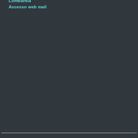
Lombardia
Accesso web mail