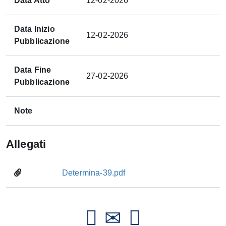
Data Atto
12-02-2026
Data Inizio
12-02-2026
Pubblicazione
Data Fine
27-02-2026
Pubblicazione
Note
Allegati
Determina-39.pdf