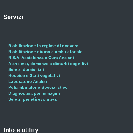
Servizi
Riabilitazione in regime di ricovero
Riabilitazione diurna e ambulatoriale
R.S.A. Assistenza e Cura Anziani
Alzheimer, demenze e disturbi cognitivi
Servizi domiciliari
Hospice e Stati vegetativi
Laboratorio Analisi
Poliambulatorio Specialistico
Diagnostica per immagini
Servizi per età evolutiva
Info e utility