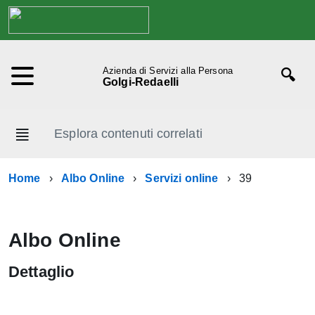
Azienda di Servizi alla Persona
Golgi-Redaelli
Esplora contenuti correlati
Home
Albo Online
Servizi online
39
Albo Online
Dettaglio