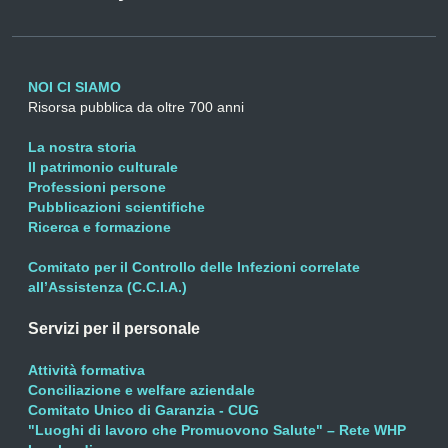
NOI CI SIAMO
Risorsa pubblica da oltre 700 anni
La nostra storia
Il patrimonio culturale
Professioni persone
Pubblicazioni scientifiche
Ricerca e formazione
Comitato per il Controllo delle Infezioni correlate
all’Assistenza (C.C.I.A.)
Servizi per il personale
Attività formativa
Conciliazione e welfare aziendale
Comitato Unico di Garanzia - CUG
"Luoghi di lavoro che Promuovono Salute" – Rete WHP