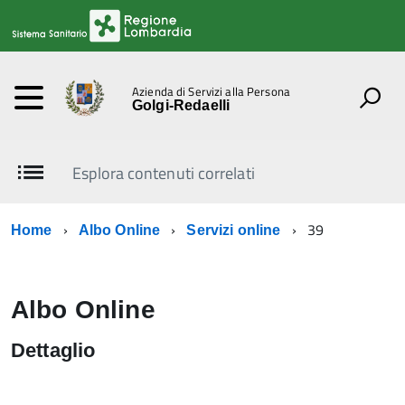
Azienda di Servizi alla Persona
Golgi-Redaelli
Esplora contenuti correlati
39
Home
Albo Online
Servizi online
Albo Online
Dettaglio