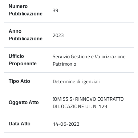
Numero
39
Pubblicazione
Anno
2023
Pubblicazione
Servizio Gestione e Valorizzazione
Ufficio
Patrimonio
Proponente
Determine dirigenziali
Tipo Atto
(OMISSIS) RINNOVO CONTRATTO
Oggetto Atto
DI LOCAZIONE U.I. N. 129
14-06-2023
Data Atto