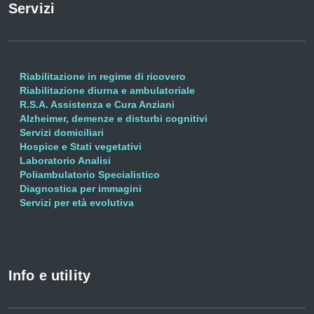
Servizi
Riabilitazione in regime di ricovero
Riabilitazione diurna e ambulatoriale
R.S.A. Assistenza e Cura Anziani
Alzheimer, demenze e disturbi cognitivi
Servizi domiciliari
Hospice e Stati vegetativi
Laboratorio Analisi
Poliambulatorio Specialistico
Diagnostica per immagini
Servizi per età evolutiva
Info e utility