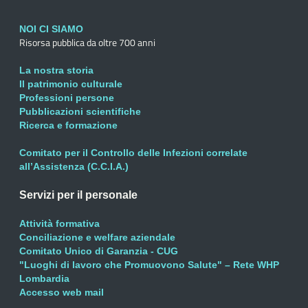
NOI CI SIAMO
Risorsa pubblica da oltre 700 anni
La nostra storia
Il patrimonio culturale
Professioni persone
Pubblicazioni scientifiche
Ricerca e formazione
Comitato per il Controllo delle Infezioni correlate
all’Assistenza (C.C.I.A.)
Servizi per il personale
Attività formativa
Conciliazione e welfare aziendale
Comitato Unico di Garanzia - CUG
"Luoghi di lavoro che Promuovono Salute" – Rete WHP
Lombardia
Accesso web mail