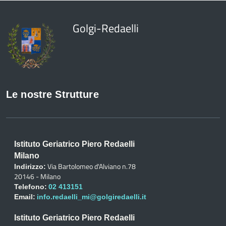
Golgi-Redaelli
Le nostre Strutture
Istituto Geriatrico Piero Redaelli
Milano
Via Bartolomeo d'Alviano n.78
Indirizzo:
20146 - Milano
Telefono:
02 413151
Email:
info.redaelli_mi@golgiredaelli.it
Istituto Geriatrico Piero Redaelli