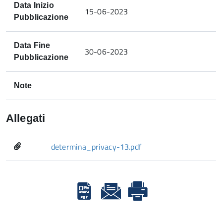
Data Inizio
15-06-2023
Pubblicazione
Data Fine
30-06-2023
Pubblicazione
Note
Allegati
determina_privacy-13.pdf