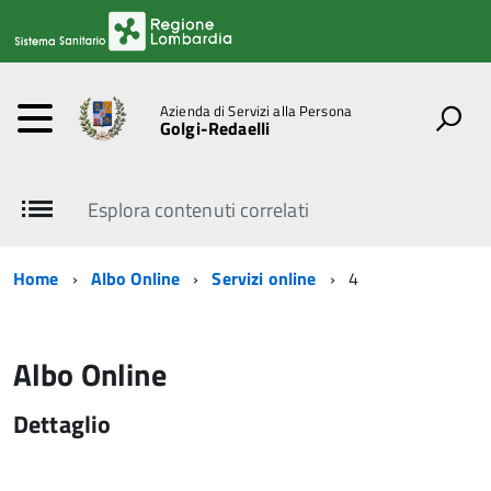
Azienda di Servizi alla Persona
Golgi-Redaelli
Esplora contenuti correlati
Home
Albo Online
Servizi online
4
Albo Online
Dettaglio