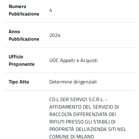
Numero
4
Pubblicazione
Anno
2024
Pubblicazione
Ufficio
UOC Appalti e Acquisti
Proponente
Tipo Atto
Determine dirigenziali
CO.L.SER SERVIZI S.C.R.L. -
AFFIDAMENTO DEL SERVIZIO DI
RACCOLTA DIFFERENZIATA DEI
RIFIUTI PRESSO GLI STABILI DI
PROPRIETÀ DELL’AZIENDA SITI NEL
COMUNE DI MILANO