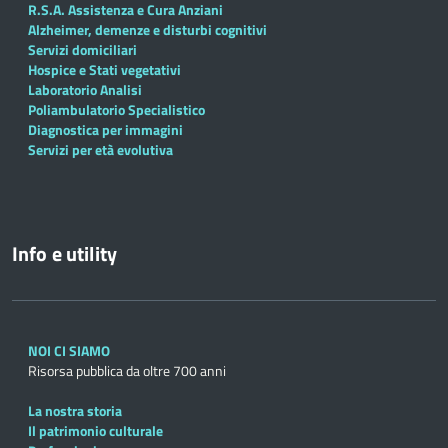
R.S.A. Assistenza e Cura Anziani
Alzheimer, demenze e disturbi cognitivi
Servizi domiciliari
Hospice e Stati vegetativi
Laboratorio Analisi
Poliambulatorio Specialistico
Diagnostica per immagini
Servizi per età evolutiva
Info e utility
NOI CI SIAMO
Risorsa pubblica da oltre 700 anni
La nostra storia
Il patrimonio culturale