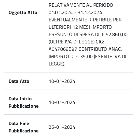
RELATIVAMENTE AL PERIODO
Oggetto Atto
01.01.2024 - 31.12.2024
EVENTUALMENTE RIPETIBILE PER
ULTERIORI 12 MESI IMPORTO
PRESUNTO DI SPESA DI: € 52.860,00
(OLTRE IVA DI LEGGE) CIG:
A047068B97 CONTRIBUTO ANAC:
IMPORTO DI € 35,00 (ESENTE IVA DI
LEGGE).
Data Atto
10-01-2024
Data Inizio
10-01-2024
Pubblicazione
Data Fine
25-01-2024
Pubblicazione