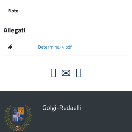
Note
Allegati
Determina-4.pdf
Golgi-Redaelli