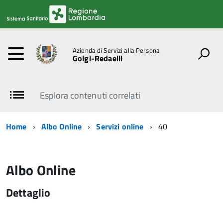
Azienda di Servizi alla Persona
Golgi-Redaelli
Esplora contenuti correlati
Home
Albo Online
Servizi online
40
Albo Online
Dettaglio