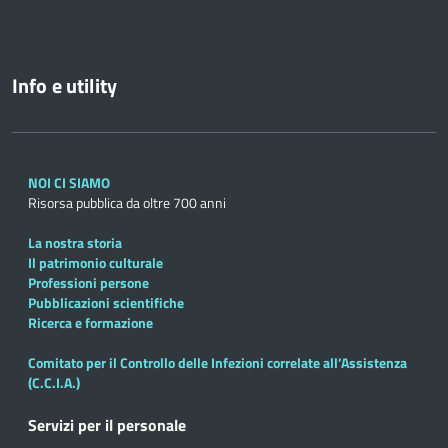
Info e utility
NOI CI SIAMO
Risorsa pubblica da oltre 700 anni
La nostra storia
Il patrimonio culturale
Professioni persone
Pubblicazioni scientifiche
Ricerca e formazione
Comitato per il Controllo delle Infezioni correlate all’Assistenza
(C.C.I.A.)
Servizi per il personale