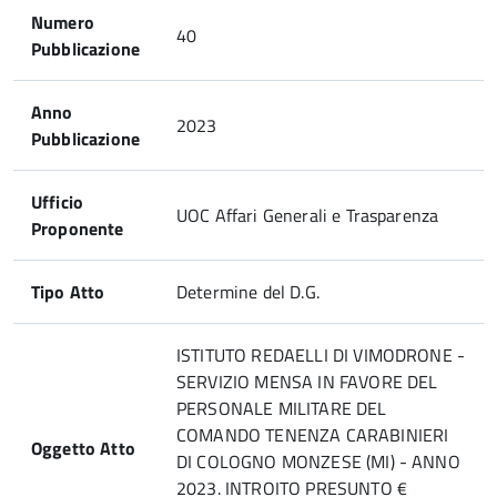
Numero
40
Pubblicazione
Anno
2023
Pubblicazione
Ufficio
UOC Affari Generali e Trasparenza
Proponente
Tipo Atto
Determine del D.G.
ISTITUTO REDAELLI DI VIMODRONE -
SERVIZIO MENSA IN FAVORE DEL
PERSONALE MILITARE DEL
COMANDO TENENZA CARABINIERI
Oggetto Atto
DI COLOGNO MONZESE (MI) - ANNO
2023. INTROITO PRESUNTO €