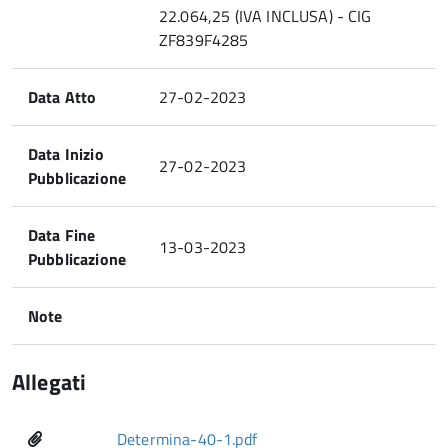
22.064,25 (IVA INCLUSA) - CIG
ZF839F4285
Data Atto
27-02-2023
Data Inizio
27-02-2023
Pubblicazione
Data Fine
13-03-2023
Pubblicazione
Note
Allegati
Determina-40-1.pdf