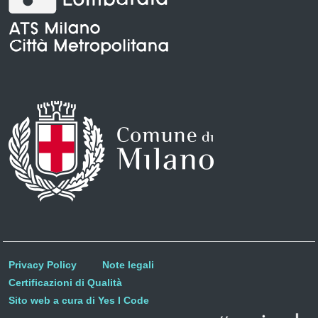
Privacy Policy
Note legali
Certificazioni di Qualità
Sito web a cura di Yes I Code