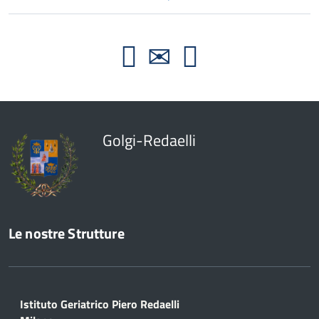
Golgi-Redaelli
Le nostre Strutture
Istituto Geriatrico Piero Redaelli