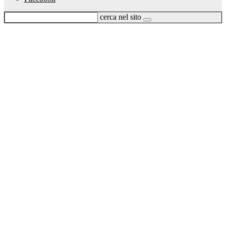
cerca nel sito