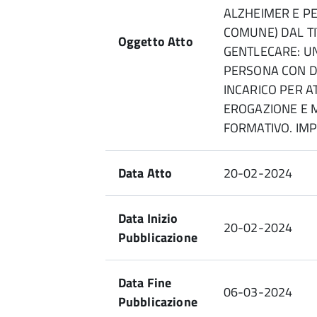
ALZHEIMER E P
COMUNE) DAL T
Oggetto Atto
GENTLECARE: UN
PERSONA CON D
INCARICO PER A
EROGAZIONE E 
FORMATIVO. IMP
Data Atto
20-02-2024
Data Inizio
20-02-2024
Pubblicazione
Data Fine
06-03-2024
Pubblicazione