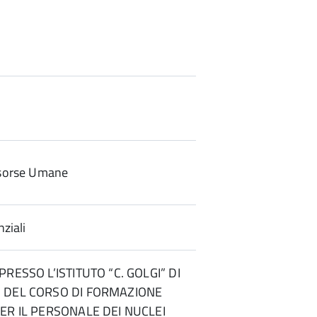
sorse Umane
ziali
RESSO L’ISTITUTO “C. GOLGI” DI
 DEL CORSO DI FORMAZIONE
ER IL PERSONALE DEI NUCLEI