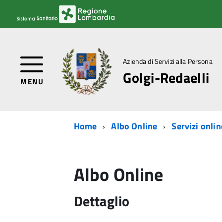
Azienda di Servizi alla Persona
Golgi-Redaelli
MENU
Home
Albo Online
Servizi onlin
Albo Online
Dettaglio