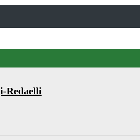
i-Redaelli