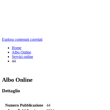
Esplora contenuti correlati
Home
Albo Online
Servizi online
44
Albo Online
Dettaglio
Numero Pubblicazione
44