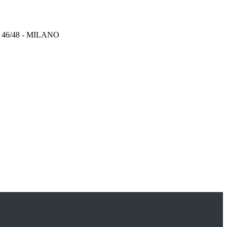
46/48 - MILANO