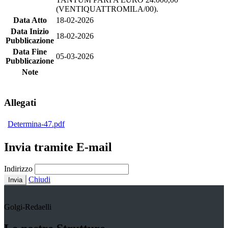
(VENTIQUATTROMILA/00).
Data Atto
18-02-2026
Data Inizio
18-02-2026
Pubblicazione
Data Fine
05-03-2026
Pubblicazione
Note
Allegati
Determina-47.pdf
Invia tramite E-mail
Indirizzo
Chiudi
Invia
Golgi-Redaelli