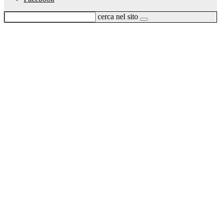
cerca nel sito