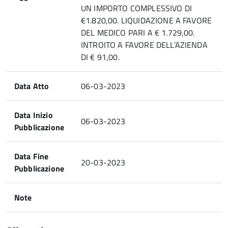
UN IMPORTO COMPLESSIVO DI
€1.820,00. LIQUIDAZIONE A FAVORE
DEL MEDICO PARI A € 1.729,00.
INTROITO A FAVORE DELL’AZIENDA
DI € 91,00.
Data Atto
06-03-2023
Data Inizio
06-03-2023
Pubblicazione
Data Fine
20-03-2023
Pubblicazione
Note