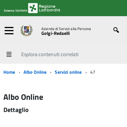
Azienda di Servizi alla Persona
Golgi-Redaelli
Esplora contenuti correlati
Home
Albo Online
Servizi online
47
Albo Online
Dettaglio