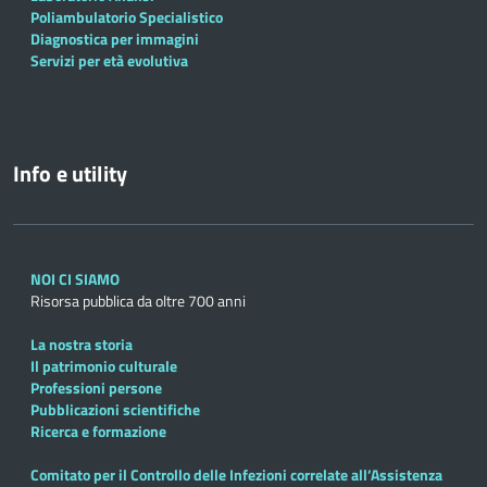
Poliambulatorio Specialistico
Diagnostica per immagini
Servizi per età evolutiva
Info e utility
NOI CI SIAMO
Risorsa pubblica da oltre 700 anni
La nostra storia
Il patrimonio culturale
Professioni persone
Pubblicazioni scientifiche
Ricerca e formazione
Comitato per il Controllo delle Infezioni correlate all’Assistenza