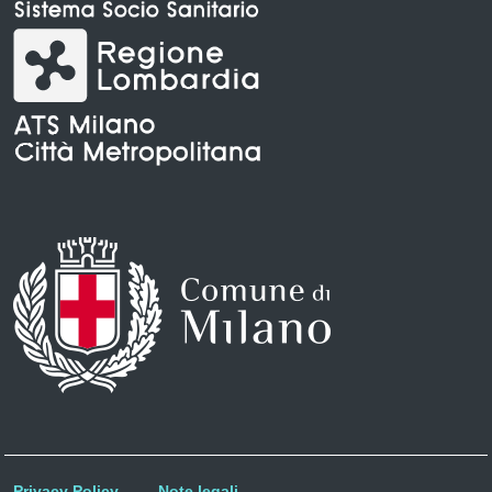
Privacy Policy
Note legali