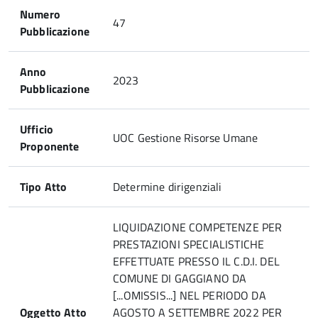
Numero
47
Pubblicazione
Anno
2023
Pubblicazione
Ufficio
UOC Gestione Risorse Umane
Proponente
Tipo Atto
Determine dirigenziali
LIQUIDAZIONE COMPETENZE PER
PRESTAZIONI SPECIALISTICHE
EFFETTUATE PRESSO IL C.D.I. DEL
COMUNE DI GAGGIANO DA
[...OMISSIS...] NEL PERIODO DA
Oggetto Atto
AGOSTO A SETTEMBRE 2022 PER