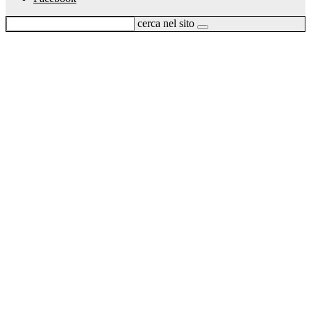
cerca nel sito