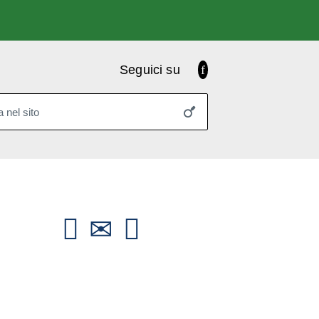
Facebook
Seguici su
 nel sito