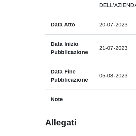
DELL'AZIENDA
Data Atto
20-07-2023
Data Inizio
21-07-2023
Pubblicazione
Data Fine
05-08-2023
Pubblicazione
Note
Allegati