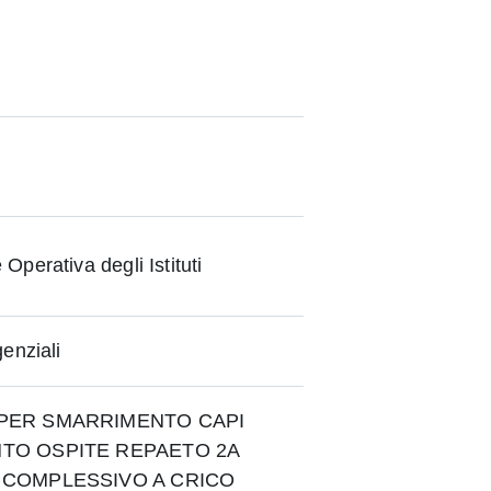
perativa degli Istituti
enziali
 PER SMARRIMENTO CAPI
TO OSPITE REPAETO 2A
 COMPLESSIVO A CRICO