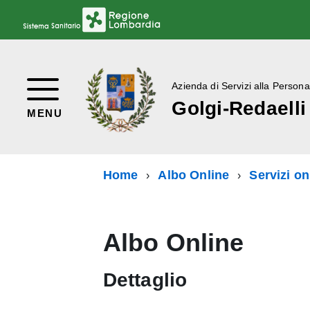
Azienda di Servizi alla Persona
Golgi-Redaelli
MENU
Home
Albo Online
Servizi on
Albo Online
Dettaglio