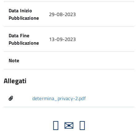
Data Inizio
29-08-2023
Pubblicazione
Data Fine
13-09-2023
Pubblicazione
Note
Allegati
determina_privacy-2.pdf