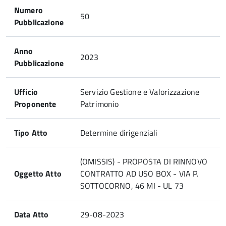
Numero
50
Pubblicazione
Anno
2023
Pubblicazione
Ufficio
Servizio Gestione e Valorizzazione
Proponente
Patrimonio
Tipo Atto
Determine dirigenziali
(OMISSIS) - PROPOSTA DI RINNOVO
Oggetto Atto
CONTRATTO AD USO BOX - VIA P.
SOTTOCORNO, 46 MI - UL 73
Data Atto
29-08-2023