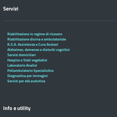
Servizi
Riabilitazione in regime di ricovero
Riabilitazione diurna e ambulatoriale
R.S.A. Assistenza e Cura Anziani
Alzheimer, demenze e disturbi cognitivi
Servizi domiciliari
Hospice e Stati vegetativi
Laboratorio Analisi
Poliambulatorio Specialistico
Diagnostica per immagini
Servizi per età evolutiva
Info e utility