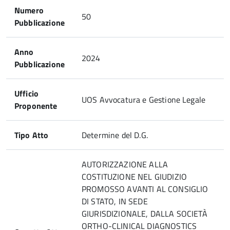
Numero
50
Pubblicazione
Anno
2024
Pubblicazione
Ufficio
UOS Avvocatura e Gestione Legale
Proponente
Tipo Atto
Determine del D.G.
AUTORIZZAZIONE ALLA
COSTITUZIONE NEL GIUDIZIO
PROMOSSO AVANTI AL CONSIGLIO
DI STATO, IN SEDE
GIURISDIZIONALE, DALLA SOCIETÀ
ORTHO-CLINICAL DIAGNOSTICS