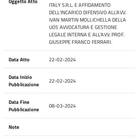
Oggetto Atto
ITALY S.R.L. E AFFIDAMENTO
DELL’INCARICO DIFENSIVO ALL’AVV.
IVAN MARTIN MOLLICHELLA DELLA
UOS AVVOCATURA E GESTIONE
LEGALE INTERNA E ALL’AVV. PROF.
GIUSEPPE FRANCO FERRARI.
Data Atto
22-02-2024
Data Inizio
22-02-2024
Pubblicazione
Data Fine
08-03-2024
Pubblicazione
Note