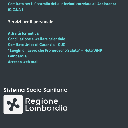
Comitato per il Controllo delle Infezioni correlate all’Assistenza
(C.C.I.A.)
Servizi per il personale
Attività formativa
Conciliazione e welfare aziendale
Comitato Unico di Garanzia - CUG
"Luoghi di lavoro che Promuovono Salute" – Rete WHP
Lombardia
Accesso web mail