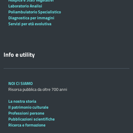
Laboratorio Analisi
Poliambulatorio Specialistico
Diagnostica per immagini
Servizi per età evolutiva
Info e utility
NOI CI SIAMO
Risorsa pubblica da oltre 700 anni
La nostra storia
Il patrimonio culturale
Professioni persone
Pubblicazioni scientifiche
Ricerca e formazione