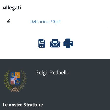
Allegati
Determina-50.pdf
Golgi-Redaelli
Le nostre Strutture