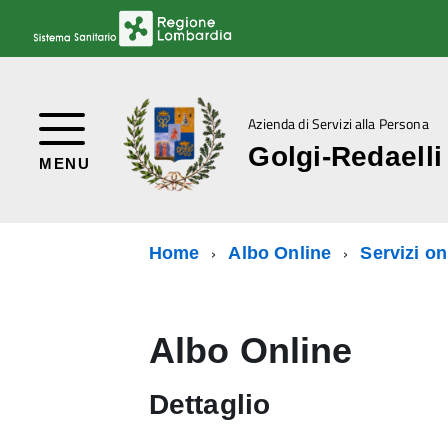
Azienda di Servizi alla Persona
Golgi-Redaelli
MENU
Home
Albo Online
Servizi on
Albo Online
Dettaglio