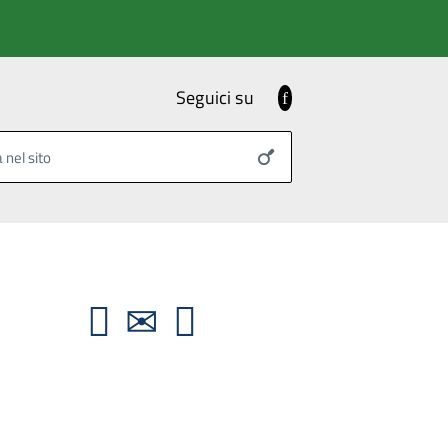
Seguici su
Facebook
 nel sito