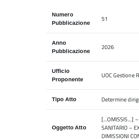
Numero
51
Pubblicazione
Anno
2026
Pubblicazione
Ufficio
UOC Gestione 
Proponente
Determine dirig
Tipo Atto
[...OMISSIS...
SANITARIO – E
Oggetto Atto
DIMISSIONI C