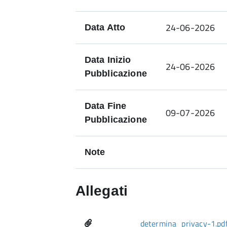
24-06-2026
Data Atto
Data Inizio
24-06-2026
Pubblicazione
Data Fine
09-07-2026
Pubblicazione
Note
Allegati
determina_privacy-1.pd