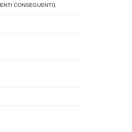
ENTI CONSEGUENTI).