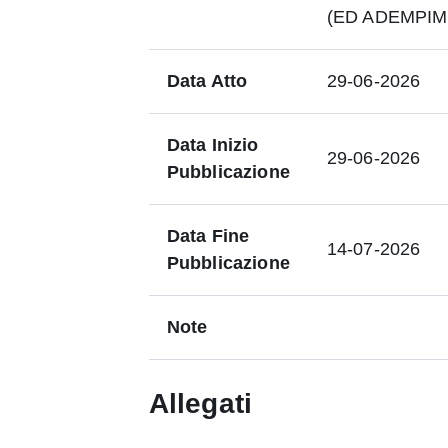
(ED ADEMPIM
Data Atto
29-06-2026
Data Inizio
29-06-2026
Pubblicazione
Data Fine
14-07-2026
Pubblicazione
Note
Allegati