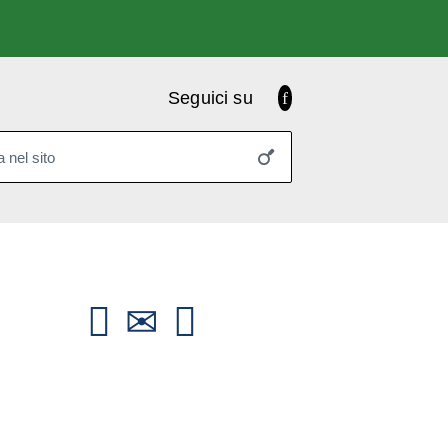
Facebook
Seguici su
 nel sito