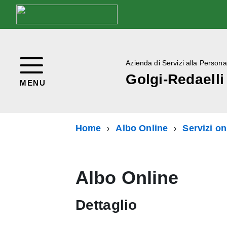
Azienda di Servizi alla Persona
Golgi-Redaelli
MENU
Home
Albo Online
Servizi on
Albo Online
Dettaglio